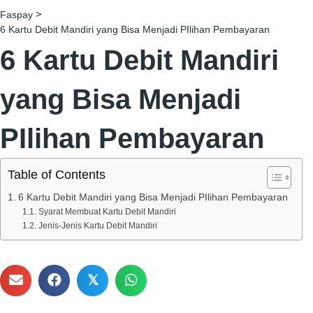
>
Faspay
6 Kartu Debit Mandiri yang Bisa Menjadi PIlihan Pembayaran
6 Kartu Debit Mandiri
yang Bisa Menjadi
PIlihan Pembayaran
Table of Contents
6 Kartu Debit Mandiri yang Bisa Menjadi PIlihan Pembayaran
Syarat Membuat Kartu Debit Mandiri
Jenis-Jenis Kartu Debit Mandiri
𝕏