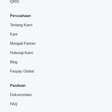
QRIS
Perusahaan
Tentang Kami
Karir
Menjadi Partner
Hubungi Kami
Blog
Faspay Global
Panduan
Dokumentasi
FAQ