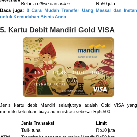
Belanja
offline
dan
online
Rp50 juta
Baca juga:
8 Cara Mudah Transfer Uang Massal dan Insta
untuk Kemudahan Bisnis Anda
5. Kartu Debit Mandiri Gold VISA
Jenis kartu debit Mandiri selanjutnya adalah Gold VISA yang
memiliki ketentuan biaya administrasi sebesar Rp5.500
Jenis Transaksi
Limit
Tarik tunai
Rp10 juta