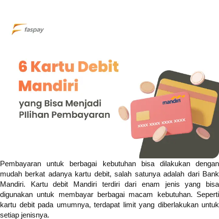
Pembayaran untuk berbagai kebutuhan bisa dilakukan dengan
mudah berkat adanya kartu debit, salah satunya adalah dari Bank
Mandiri. Kartu debit Mandiri terdiri dari enam jenis yang bisa
digunakan untuk membayar berbagai macam kebutuhan. Seperti
kartu debit pada umumnya, terdapat limit yang diberlakukan untuk
setiap jenisnya.