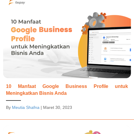
10 Manfaat Google Business Profile untuk
Meningkatkan Bisnis Anda
By
Meutia Shafna
|
Maret 30, 2023