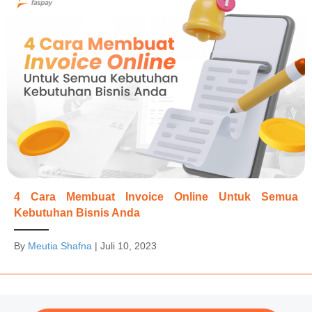
4 Cara Membuat Invoice Online Untuk Semua
Kebutuhan Bisnis Anda
By
Meutia Shafna
|
Juli 10, 2023