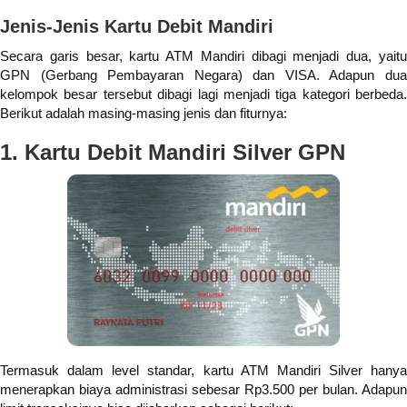
Jenis-Jenis Kartu Debit Mandiri
Secara garis besar, kartu ATM Mandiri dibagi menjadi dua, yaitu
GPN (Gerbang Pembayaran Negara) dan VISA. Adapun dua
kelompok besar tersebut dibagi lagi menjadi tiga kategori berbeda.
Berikut adalah masing-masing jenis dan fiturnya:
1. Kartu Debit Mandiri Silver GPN
Termasuk dalam level standar, kartu ATM Mandiri Silver hanya
menerapkan biaya administrasi sebesar Rp3.500 per bulan. Adapun