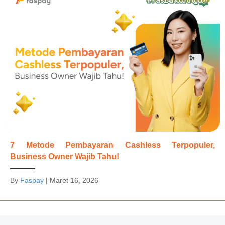
7 Metode Pembayaran Cashless Terpopuler,
Business Owner Wajib Tahu!
By
Faspay
|
Maret 16, 2026