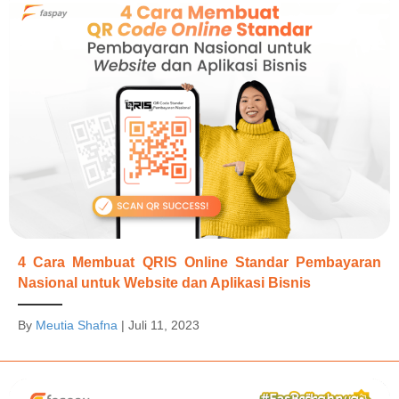
4 Cara Membuat QRIS Online Standar Pembayaran
Nasional untuk Website dan Aplikasi Bisnis
By
Meutia Shafna
|
Juli 11, 2023