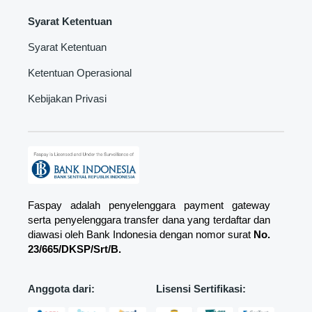
Syarat Ketentuan
Syarat Ketentuan
Ketentuan Operasional
Kebijakan Privasi
Faspay adalah penyelenggara payment gateway
serta penyelenggara transfer dana yang terdaftar dan
diawasi oleh Bank Indonesia dengan nomor surat
No.
23/665/DKSP/Srt/B.
Anggota dari:
Lisensi Sertifikasi: