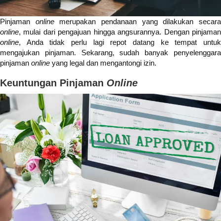
Pinjaman
online
merupakan pendanaan yang dilakukan secar
online
, mulai dari pengajuan hingga angsurannya. Dengan pinjaman
online
, Anda tidak perlu lagi repot datang ke tempat untuk
mengajukan pinjaman. Sekarang, sudah banyak penyelenggara
pinjaman
online
yang legal dan mengantongi izin.
Keuntungan Pinjaman
Online