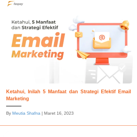
Ketahui, Inilah 5 Manfaat dan Strategi Efektif Email
Marketing
By
Meutia Shafna
|
Maret 16, 2023