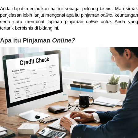
Anda dapat menjadikan hal ini sebagai peluang bisnis. Mari simak
penjelasan lebih lanjut mengenai apa itu pinjaman
online
, keuntungan
serta cara membuat tagihan pinjaman
online
untuk Anda yang
tertarik berbisnis di bidang ini.
Apa itu Pinjaman
Online?