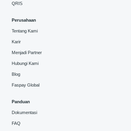
QRIS
Perusahaan
Tentang Kami
Karir
Menjadi Partner
Hubungi Kami
Blog
Faspay Global
Panduan
Dokumentasi
FAQ