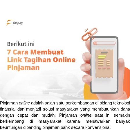
Pinjaman
online
adalah salah satu perkembangan di bidang teknologi
finansial dan menjadi solusi masyarakat yang membutuhkan dana
dengan cepat dan mudah. Pinjaman
online
saat ini semakin
berkembang di masyarakat karena
menawarkan banya
keuntungan dibanding pinjaman bank secara konvensional.