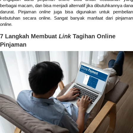
berbagai macam, dan bisa menjadi alternatif jika dibutuhkannya dana
darurat. Pinjaman
online
juga bisa digunakan untuk pembelia
kebutuhan secara online. Sangat banyak manfaat dari pinjaman
online.
7 Langkah Membuat
Link
Tagihan Online
Pinjaman