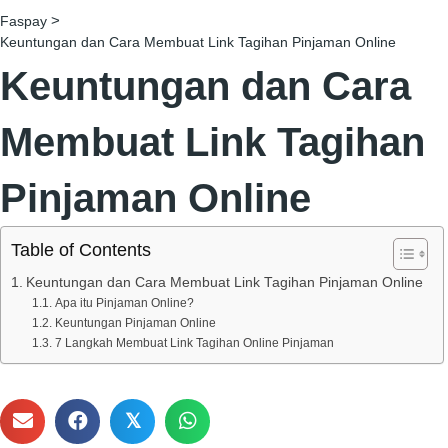
>
Faspay
Keuntungan dan Cara Membuat Link Tagihan Pinjaman Online
Keuntungan dan Cara
Membuat Link Tagihan
Pinjaman Online
Table of Contents
Keuntungan dan Cara Membuat Link Tagihan Pinjaman Online
Apa itu Pinjaman Online?
Keuntungan Pinjaman Online
7 Langkah Membuat Link Tagihan Online Pinjaman
𝕏