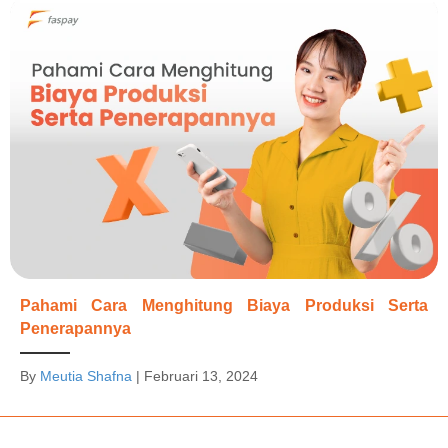
Pahami Cara Menghitung Biaya Produksi Serta
Penerapannya
By
Meutia Shafna
|
Februari 13, 2024