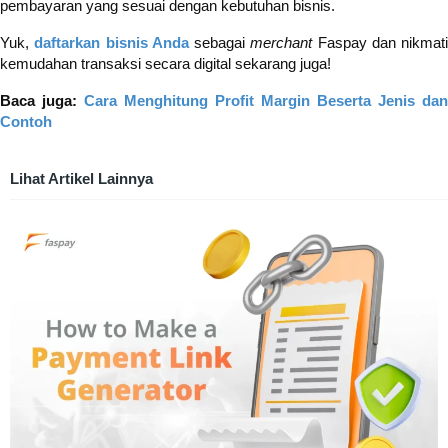
pembayaran yang sesuai dengan kebutuhan bisnis.
Yuk,
daftarkan bisnis Anda
sebagai
merchant
Faspay dan nikmati
kemudahan transaksi secara digital sekarang juga!
Baca juga:
Cara Menghitung Profit Margin Beserta Jenis dan
Contoh
Lihat Artikel Lainnya