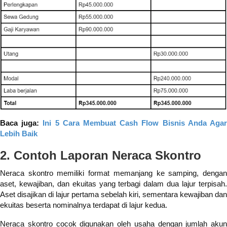
Baca juga:
Ini 5 Cara Membuat Cash Flow Bisnis Anda Aga
Lebih Baik
2. Contoh Laporan Neraca Skontro
Neraca skontro memiliki format memanjang ke samping, dengan
aset, kewajiban, dan ekuitas yang terbagi dalam dua lajur terpisah.
Aset disajikan di lajur pertama sebelah kiri, sementara kewajiban dan
ekuitas beserta nominalnya terdapat di lajur kedua.
Neraca skontro cocok digunakan oleh usaha dengan jumlah akun