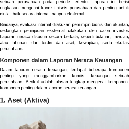
sebuah perusahaan pada periode tertentu. Laporan ini berisi
ringkasan mengenai kondisi bisnis perusahaan dan penting untuk
dinilai, baik secara internal maupun eksternal.
Biasanya, evaluasi internal dilakukan pemimpin bisnis dan akuntan,
sedangkan peninjauan eksternal dilakukan oleh calon investor.
Laporan neraca disusun secara berkala, seperti bulanan, triwulan,
atau tahunan, dan terdiri dari aset, kewajiban, serta ekuitas
perusahaan.
Komponen dalam Laporan Neraca Keuangan
Dalam laporan neraca keuangan, terdapat beberapa komponen
penting yang menggambarkan kondisi keuangan sebuah
perusahaan. Berikut adalah ulasan lengkap mengenai komponen-
komponen penting dalam laporan neraca keuangan.
1. Aset (Aktiva)