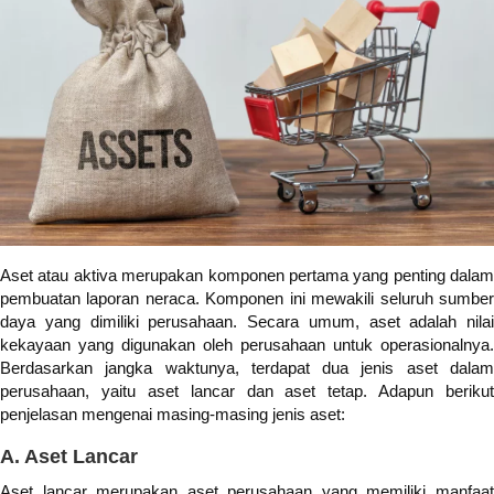
Aset atau aktiva merupakan komponen pertama yang penting dalam
pembuatan laporan neraca. Komponen ini mewakili seluruh sumber
daya yang dimiliki perusahaan. Secara umum, aset adalah nilai
kekayaan yang digunakan oleh perusahaan untuk operasionalnya.
Berdasarkan jangka waktunya, terdapat dua jenis aset dalam
perusahaan, yaitu aset lancar dan aset tetap. Adapun berikut
penjelasan mengenai masing-masing jenis aset:
A. Aset Lancar
Aset lancar merupakan aset perusahaan yang memiliki manfaat