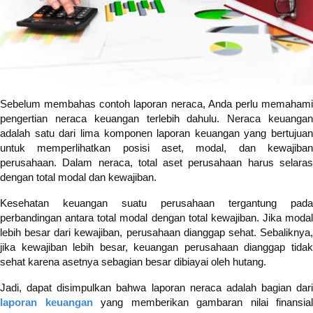
Sebelum membahas contoh laporan neraca, Anda perlu memahami
pengertian neraca keuangan terlebih dahulu. Neraca keuangan
adalah satu dari lima komponen laporan keuangan yang bertujuan
untuk memperlihatkan posisi aset, modal, dan kewajiban
perusahaan. Dalam neraca, total aset perusahaan harus selaras
dengan total modal dan kewajiban.
Kesehatan keuangan suatu perusahaan tergantung pada
perbandingan antara total modal dengan total kewajiban. Jika modal
lebih besar dari kewajiban, perusahaan dianggap sehat. Sebaliknya,
jika kewajiban lebih besar, keuangan perusahaan dianggap tidak
sehat karena asetnya sebagian besar dibiayai oleh hutang.
Jadi, dapat disimpulkan bahwa laporan neraca adalah bagian dari
laporan keuangan
yang memberikan gambaran nilai finansial