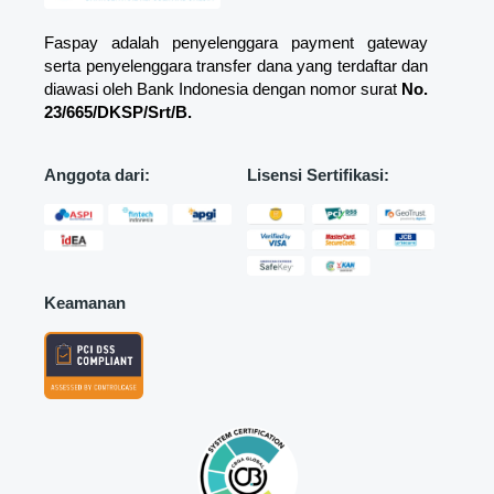
Faspay adalah penyelenggara payment gateway
serta penyelenggara transfer dana yang terdaftar dan
diawasi oleh Bank Indonesia dengan nomor surat
No.
23/665/DKSP/Srt/B.
Anggota dari:
Lisensi Sertifikasi:
Keamanan