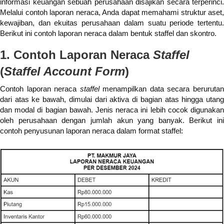
informasi keuangan sebuah perusahaan disajikan secara terperinci.
Melalui contoh laporan neraca, Anda dapat memahami struktur aset,
kewajiban, dan ekuitas perusahaan dalam suatu periode tertentu.
Berikut ini contoh laporan neraca dalam bentuk staffel dan skontro.
1. Contoh Laporan Neraca
Staffel
(
Staffel Account Form
)
Contoh laporan neraca
staffel
menampilkan data secara beruruta
dari atas ke bawah, dimulai dari aktiva di bagian atas hingga utang
dan modal di bagian bawah. Jenis neraca ini lebih cocok digunakan
oleh perusahaan dengan jumlah akun yang banyak. Berikut ini
contoh penyusunan laporan neraca dalam format staffel: