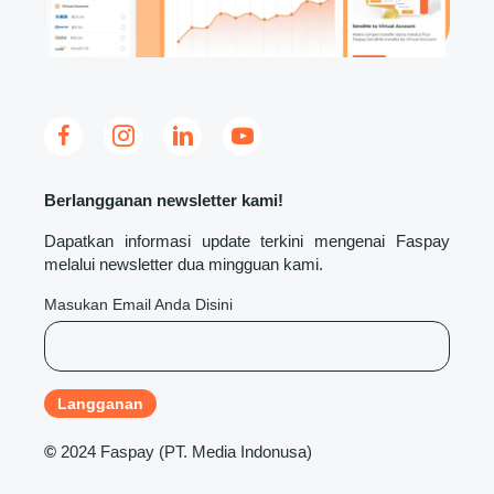
Berlangganan newsletter kami!
Dapatkan informasi update terkini mengenai Faspay
melalui newsletter dua mingguan kami.
Masukan Email Anda Disini
©
2024 Faspay (PT. Media Indonusa)