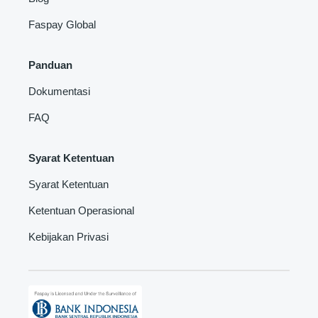
Faspay Global
Panduan
Dokumentasi
FAQ
Syarat Ketentuan
Syarat Ketentuan
Ketentuan Operasional
Kebijakan Privasi