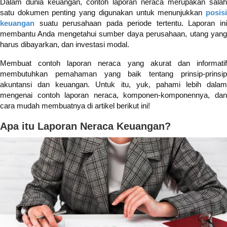
Dalam dunia keuangan, contoh laporan neraca merupakan salah
satu dokumen penting yang digunakan untuk menunjukkan
posisi
keuangan
suatu perusahaan pada periode tertentu. Laporan ini
membantu Anda mengetahui sumber daya perusahaan, utang yang
harus dibayarkan, dan investasi modal.
Membuat contoh laporan neraca yang akurat dan informatif
membutuhkan pemahaman yang baik tentang prinsip-prinsip
akuntansi dan keuangan. Untuk itu, yuk, pahami lebih dalam
mengenai contoh laporan neraca, komponen-komponennya, dan
cara mudah membuatnya di artikel berikut ini!
Apa itu Laporan Neraca Keuangan?