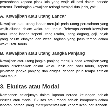
perusahaan kepada pihak lain yang wajib dilunasi dalam periode
tertentu. Pembagian kewajiban terbagi menjadi dua jenis, yaitu:
A. Kewajiban atau Utang Lancar
Kewajiban atau utang lancar merujuk pada utang perusahaan yang
wajib dilunasi dalam waktu satu tahun. Beberapa contoh kewajiban
atau utang lancar, seperti utang usaha, utang dagang, gaji, pajak
yang belum dibayar, dan wesel tagihan yang jatuh tempo dalam
waktu satu tahun.
B. Kewajiban atau Utang Jangka Panjang
Kewajiban atau utang jangka panjang merujuk pada kewajiban yang
harus diselesaikan dalam waktu lebih dari satu tahun, seperti
pinjaman jangka panjang dan obligasi dengan jatuh tempo setelah
satu tahun.
3. Ekuitas atau Modal
Komponen selanjutnya dalam laporan neraca keuangan adalah
ekuitas atau modal. Ekuitas atau modal adalah komponen dalam
laporan neraca yang merepresentasikan kepemilikan perusahaan.