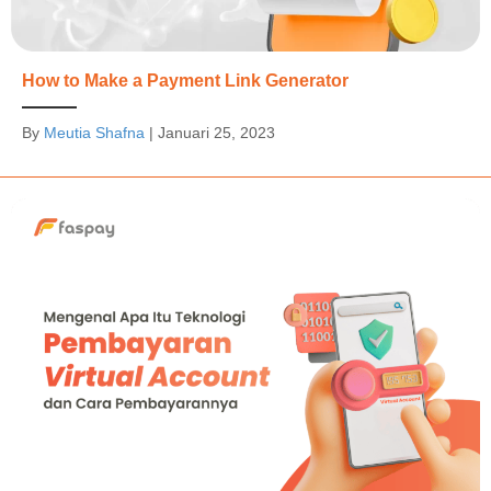
How to Make a Payment Link Generator
By
Meutia Shafna
|
Januari 25, 2023