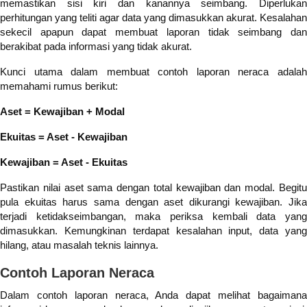
memastikan sisi kiri dan kanannya seimbang. Diperlukan
perhitungan yang teliti agar data yang dimasukkan akurat. Kesalahan
sekecil apapun dapat membuat laporan tidak seimbang dan
berakibat pada informasi yang tidak akurat.
Kunci utama dalam membuat contoh laporan neraca adalah
memahami rumus berikut:
Aset = Kewajiban + Modal
Ekuitas = Aset - Kewajiban
Kewajiban = Aset - Ekuitas
Pastikan nilai aset sama dengan total kewajiban dan modal. Begitu
pula ekuitas harus sama dengan aset dikurangi kewajiban. Jika
terjadi ketidakseimbangan, maka periksa kembali data yang
dimasukkan. Kemungkinan terdapat kesalahan input, data yang
hilang, atau masalah teknis lainnya.
Contoh Laporan Neraca
Dalam contoh laporan neraca, Anda dapat melihat bagaimana