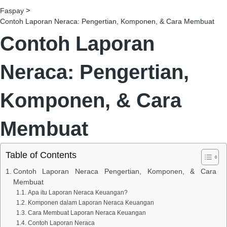
>
Faspay
Contoh Laporan Neraca: Pengertian, Komponen, & Cara Membuat
Contoh Laporan
Neraca: Pengertian,
Komponen, & Cara
Membuat
Table of Contents
Contoh Laporan Neraca Pengertian, Komponen, & Cara
Membuat
Apa itu Laporan Neraca Keuangan?
Komponen dalam Laporan Neraca Keuangan
Cara Membuat Laporan Neraca Keuangan
Contoh Laporan Neraca