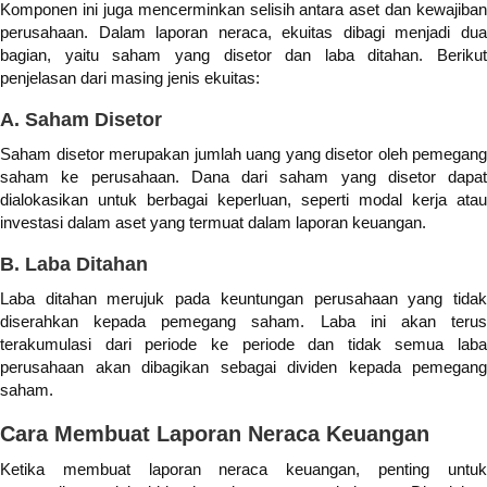
Komponen ini juga mencerminkan selisih antara aset dan kewajiban
perusahaan. Dalam laporan neraca, ekuitas dibagi menjadi dua
bagian, yaitu saham yang disetor dan laba ditahan. Berikut
penjelasan dari masing jenis ekuitas:
A. Saham Disetor
Saham disetor merupakan jumlah uang yang disetor oleh pemegang
saham ke perusahaan. Dana dari saham yang disetor dapat
dialokasikan untuk berbagai keperluan, seperti modal kerja atau
investasi dalam aset yang termuat dalam laporan keuangan.
B. Laba Ditahan
Laba ditahan merujuk pada keuntungan perusahaan yang tidak
diserahkan kepada pemegang saham. Laba ini akan terus
terakumulasi dari periode ke periode dan tidak semua laba
perusahaan akan dibagikan sebagai dividen kepada pemegang
saham.
Cara Membuat Laporan Neraca Keuangan
Ketika membuat laporan neraca keuangan, penting untuk