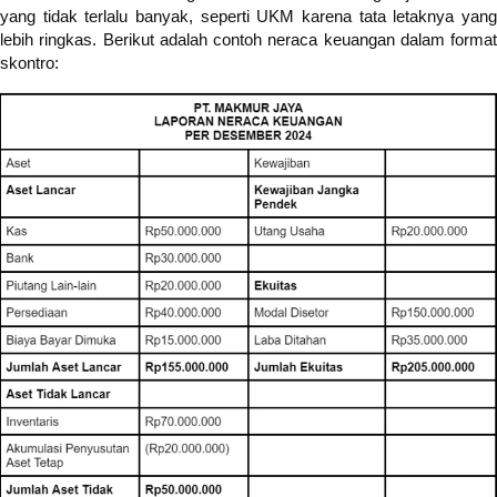
yang tidak terlalu banyak, seperti UKM karena tata letaknya yang
lebih ringkas. Berikut adalah contoh neraca keuangan dalam format
skontro: