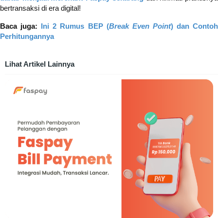
bertransaksi di era digital!
Baca juga:
Ini 2 Rumus BEP (
Break Even Point
) dan Conto
Perhitungannya
Lihat Artikel Lainnya