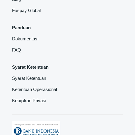
Faspay Global
Panduan
Dokumentasi
FAQ
Syarat Ketentuan
Syarat Ketentuan
Ketentuan Operasional
Kebijakan Privasi