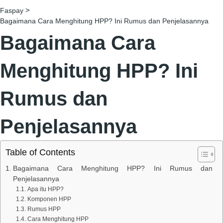
>
Faspay
Bagaimana Cara Menghitung HPP? Ini Rumus dan Penjelasannya
Bagaimana Cara
Menghitung HPP? Ini
Rumus dan
Penjelasannya
Table of Contents
Bagaimana Cara Menghitung HPP? Ini Rumus dan
Penjelasannya
Apa itu HPP?
Komponen HPP
Rumus HPP
Cara Menghitung HPP