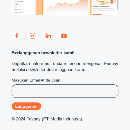
Berlangganan newsletter kami!
Dapatkan informasi update terkini mengenai Faspay
melalui newsletter dua mingguan kami.
Masukan Email Anda Disini
©
2024 Faspay (PT. Media Indonusa)