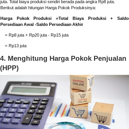
juta. Total biaya produksi sendiri berada pada angka Rp8 juta.
Berikut adalah hitungan Harga Pokok Produksinya:
Harga Pokok Produksi =Total Biaya Produksi + Saldo
Persediaan Awal -Saldo Persediaan Akhir
= Rp8 juta + Rp20 juta - Rp15 juta
= Rp13 juta
4. Menghitung Harga Pokok Penjualan
(HPP)