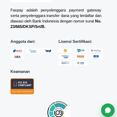
Faspay adalah penyelenggara payment gateway
serta penyelenggara transfer dana yang terdaftar dan
diawasi oleh Bank Indonesia dengan nomor surat
No.
23/665/DKSP/Srt/B.
Anggota dari:
Lisensi Sertifikasi:
Keamanan