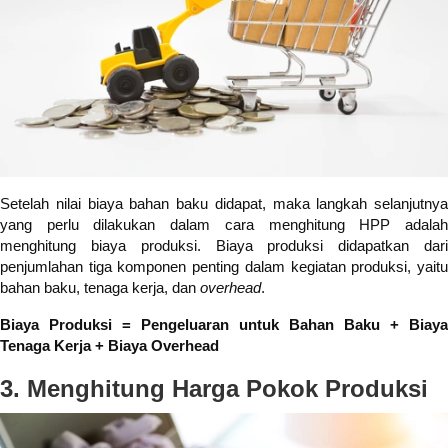
Setelah nilai biaya bahan baku didapat, maka langkah selanjutnya
yang perlu dilakukan dalam cara menghitung HPP adalah
menghitung biaya produksi. Biaya produksi didapatkan dari
penjumlahan tiga komponen penting dalam kegiatan produksi, yaitu
bahan baku, tenaga kerja, dan
overhead
.
Biaya Produksi = Pengeluaran untuk Bahan Baku + Biaya
Tenaga Kerja + Biaya Overhead
3. Menghitung Harga Pokok Produksi