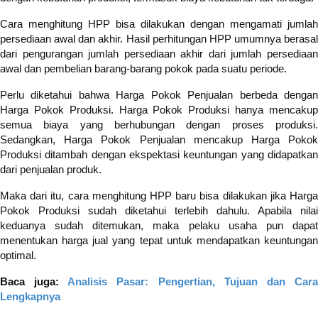
Cara menghitung HPP bisa dilakukan dengan mengamati jumlah
persediaan awal dan akhir. Hasil perhitungan HPP umumnya berasal
dari pengurangan jumlah persediaan akhir dari jumlah persediaan
awal dan pembelian barang-barang pokok pada suatu periode.
Perlu diketahui bahwa Harga Pokok Penjualan berbeda dengan
Harga Pokok Produksi. Harga Pokok Produksi hanya mencakup
semua biaya yang berhubungan dengan proses produksi.
Sedangkan, Harga Pokok Penjualan mencakup Harga Pokok
Produksi ditambah dengan ekspektasi keuntungan yang didapatkan
dari penjualan produk.
Maka dari itu, cara menghitung HPP baru bisa dilakukan jika Harga
Pokok Produksi sudah diketahui terlebih dahulu. Apabila nilai
keduanya sudah ditemukan, maka pelaku usaha pun dapat
menentukan harga jual yang tepat untuk mendapatkan keuntungan
optimal.
Baca juga:
Analisis Pasar: Pengertian, Tujuan dan Car
Lengkapnya