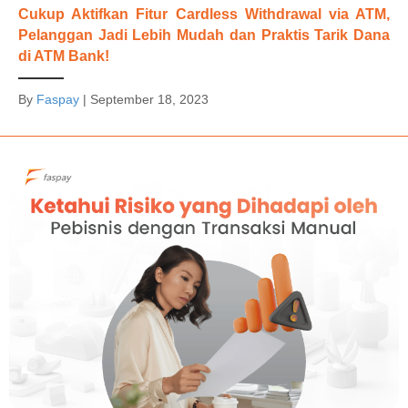
Cukup Aktifkan Fitur Cardless Withdrawal via ATM,
Pelanggan Jadi Lebih Mudah dan Praktis Tarik Dana
di ATM Bank!
By
Faspay
|
September 18, 2023