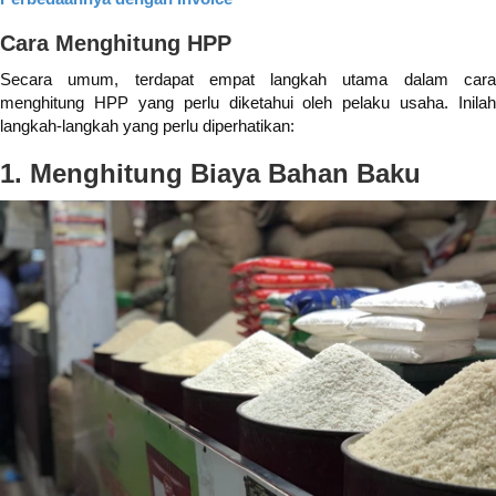
Cara Menghitung HPP
Secara umum, terdapat empat langkah utama dalam cara
menghitung HPP yang perlu diketahui oleh pelaku usaha. Inilah
langkah-langkah yang perlu diperhatikan:
1. Menghitung Biaya Bahan Baku