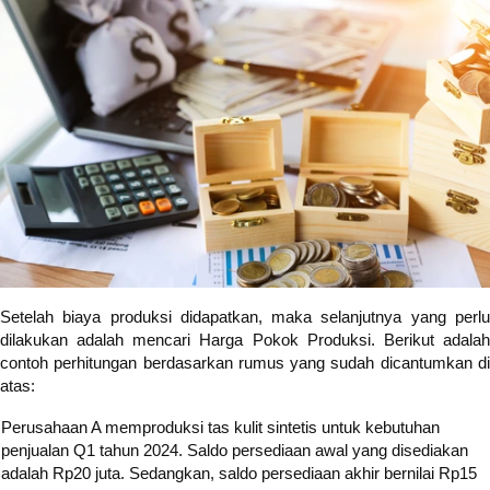
Setelah biaya produksi didapatkan, maka selanjutnya yang perlu
dilakukan adalah mencari Harga Pokok Produksi. Berikut adalah
contoh perhitungan berdasarkan rumus yang sudah dicantumkan di
atas:
Perusahaan A memproduksi tas kulit sintetis untuk kebutuhan
penjualan Q1 tahun 2024. Saldo persediaan awal yang disediakan
adalah Rp20 juta. Sedangkan, saldo persediaan akhir bernilai Rp15