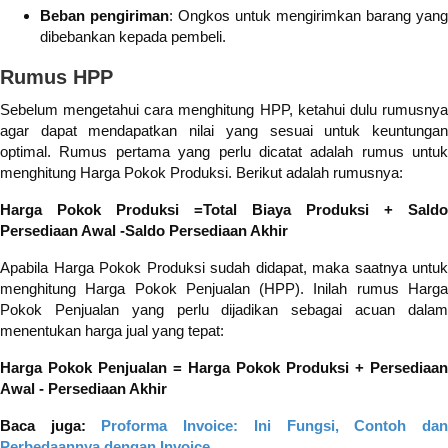
Beban pengiriman
: Ongkos untuk mengirimkan barang yang
dibebankan kepada pembeli.
Rumus HPP
Sebelum mengetahui cara menghitung HPP, ketahui dulu rumusnya
agar dapat mendapatkan nilai yang sesuai untuk keuntungan
optimal. Rumus pertama yang perlu dicatat adalah rumus untuk
menghitung Harga Pokok Produksi. Berikut adalah rumusnya:
Harga Pokok Produksi =Total Biaya Produksi + Saldo
Persediaan Awal -Saldo Persediaan Akhir
Apabila Harga Pokok Produksi sudah didapat, maka saatnya untuk
menghitung Harga Pokok Penjualan (HPP). Inilah rumus Harga
Pokok Penjualan yang perlu dijadikan sebagai acuan dalam
menentukan harga jual yang tepat:
Harga Pokok Penjualan = Harga Pokok Produksi + Persediaan
Awal - Persediaan Akhir
Baca juga:
Proforma Invoice: Ini Fungsi, Contoh da
Perbedaannya dengan Invoice