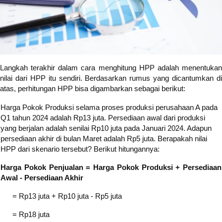
Langkah terakhir dalam cara menghitung HPP adalah menentukan
nilai dari HPP itu sendiri. Berdasarkan rumus yang dicantumkan di
atas, perhitungan HPP bisa digambarkan sebagai berikut:
Harga Pokok Produksi selama proses produksi perusahaan A pada
Q1 tahun 2024 adalah Rp13 juta. Persediaan awal dari produksi
yang berjalan adalah senilai Rp10 juta pada Januari 2024. Adapun
persediaan akhir di bulan Maret adalah Rp5 juta. Berapakah nilai
HPP dari skenario tersebut? Berikut hitungannya:
Harga Pokok Penjualan = Harga Pokok Produksi + Persediaan
Awal - Persediaan Akhir
= Rp13 juta + Rp10 juta - Rp5 juta
= Rp18 juta