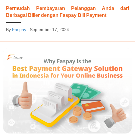
Permudah Pembayaran Pelanggan Anda dari
Berbagai Biller dengan Faspay Bill Payment
By
Faspay
|
September 17, 2024