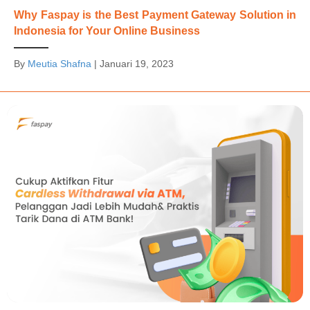
Why Faspay is the Best Payment Gateway Solution in
Indonesia for Your Online Business
By
Meutia Shafna
|
Januari 19, 2023