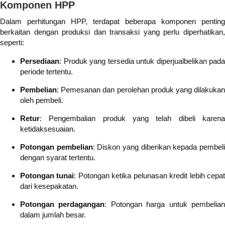
Komponen HPP
Dalam perhitungan HPP, terdapat beberapa komponen penting
berkaitan dengan produksi dan transaksi yang perlu diperhatikan,
seperti:
Persediaan
: Produk yang tersedia untuk diperjualbelikan pada
periode tertentu.
Pembelian
: Pemesanan dan perolehan produk yang dilakukan
oleh pembeli.
Retur
: Pengembalian produk yang telah dibeli karena
ketidaksesuaian.
Potongan pembelian
: Diskon yang diberikan kepada pembel
dengan syarat tertentu.
Potongan tunai
: Potongan ketika pelunasan kredit lebih cepa
dari kesepakatan.
Potongan perdagangan
: Potongan harga untuk pembelia
dalam jumlah besar.