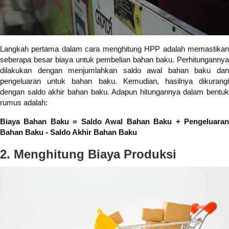
Langkah pertama dalam cara menghitung HPP adalah memastikan
seberapa besar biaya untuk pembelian bahan baku. Perhitungannya
dilakukan dengan menjumlahkan saldo awal bahan baku dan
pengeluaran untuk bahan baku. Kemudian, hasilnya dikurangi
dengan saldo akhir bahan baku. Adapun hitungannya dalam bentuk
rumus adalah:
Biaya Bahan Baku = Saldo Awal Bahan Baku + Pengeluaran
Bahan Baku - Saldo Akhir Bahan Baku
2. Menghitung Biaya Produksi