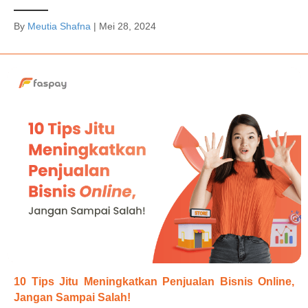
By
Meutia Shafna
|
Mei 28, 2024
10 Tips Jitu Meningkatkan Penjualan Bisnis Online,
Jangan Sampai Salah!