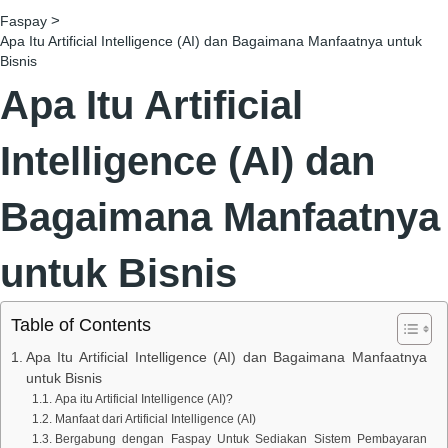
>
Faspay
Apa Itu Artificial Intelligence (AI) dan Bagaimana Manfaatnya untuk
Bisnis
Apa Itu Artificial
Intelligence (AI) dan
Bagaimana Manfaatnya
untuk Bisnis
Table of Contents
Apa Itu Artificial Intelligence (AI) dan Bagaimana Manfaatnya
untuk Bisnis
Apa itu Artificial Intelligence (AI)?
Manfaat dari Artificial Intelligence (AI)
Bergabung dengan Faspay Untuk Sediakan Sistem Pembayaran