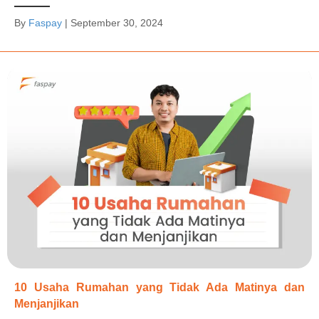
By
Faspay
|
September 30, 2024
10 Usaha Rumahan yang Tidak Ada Matinya dan
Menjanjikan