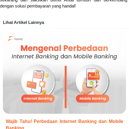
dengan solusi pembayaran yang handal!
Lihat Artikel Lainnya
Wajib Tahu! Perbedaan Internet Banking dan Mobile
Banking