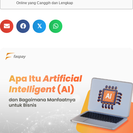
Online yang Canggih dan Lengkap
𝕏