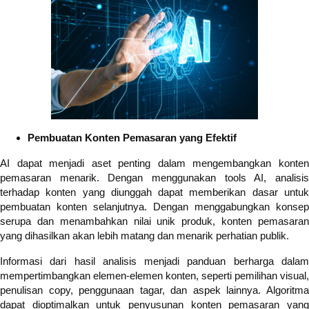
Pembuatan Konten Pemasaran yang Efektif
AI dapat menjadi aset penting dalam mengembangkan konten
pemasaran menarik. Dengan menggunakan tools AI, analisis
terhadap konten yang diunggah dapat memberikan dasar untuk
pembuatan konten selanjutnya. Dengan menggabungkan konsep
serupa dan menambahkan nilai unik produk, konten pemasaran
yang dihasilkan akan lebih matang dan menarik perhatian publik.
Informasi dari hasil analisis menjadi panduan berharga dalam
mempertimbangkan elemen-elemen konten, seperti pemilihan visual,
penulisan copy, penggunaan tagar, dan aspek lainnya. Algoritma
dapat dioptimalkan untuk penyusunan konten pemasaran yang