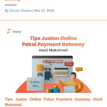
By
Meutia Shafna
|
Mei 10, 2024
Tips Jualan Online Pakai Payment Gateway, Hasil
Maksimal