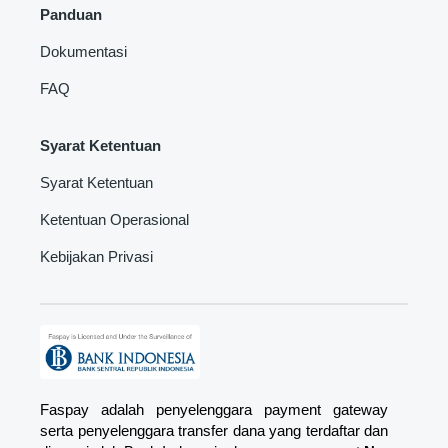
Panduan
Dokumentasi
FAQ
Syarat Ketentuan
Syarat Ketentuan
Ketentuan Operasional
Kebijakan Privasi
Faspay adalah penyelenggara payment gateway
serta penyelenggara transfer dana yang terdaftar dan