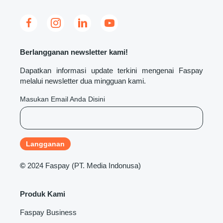
Berlangganan newsletter kami!
Dapatkan informasi update terkini mengenai Faspay
melalui newsletter dua mingguan kami.
Masukan Email Anda Disini
©
2024 Faspay (PT. Media Indonusa)
Produk Kami
Faspay Business