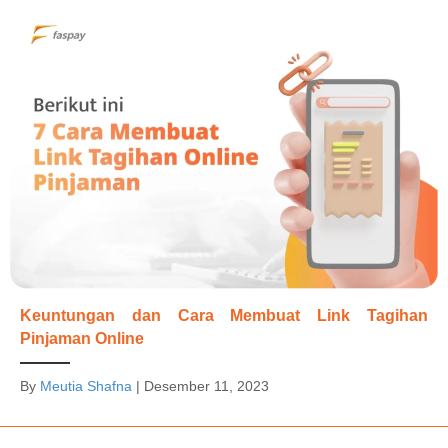
Keuntungan dan Cara Membuat Link Tagihan
Pinjaman Online
By
Meutia Shafna
|
Desember 11, 2023