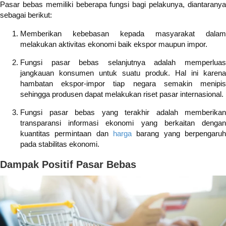
Pasar bebas memiliki beberapa fungsi bagi pelakunya, diantaranya
sebagai berikut:
Memberikan kebebasan kepada masyarakat dalam
melakukan aktivitas ekonomi baik ekspor maupun impor.
Fungsi pasar bebas selanjutnya adalah memperluas
jangkauan konsumen untuk suatu produk. Hal ini karena
hambatan ekspor-impor tiap negara semakin menipis
sehingga produsen dapat melakukan riset pasar internasional.
Fungsi pasar bebas yang terakhir adalah memberikan
transparansi informasi ekonomi yang berkaitan dengan
kuantitas permintaan dan
harga
barang yang berpengaruh
pada stabilitas ekonomi.
Dampak Positif Pasar Bebas