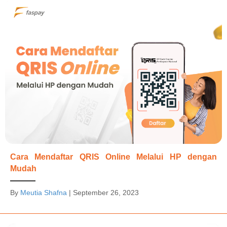
Cara Mendaftar QRIS Online Melalui HP dengan
Mudah
By
Meutia Shafna
|
September 26, 2023