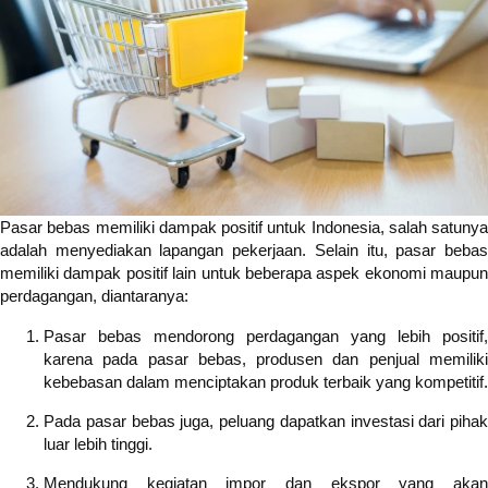
Pasar bebas memiliki dampak positif untuk Indonesia, salah satunya
adalah menyediakan lapangan pekerjaan. Selain itu, pasar bebas
memiliki dampak positif lain untuk beberapa aspek ekonomi maupun
perdagangan, diantaranya:
Pasar bebas mendorong perdagangan yang lebih positif,
karena pada pasar bebas, produsen dan penjual memiliki
kebebasan dalam menciptakan produk terbaik yang kompetitif.
Pada pasar bebas juga, peluang dapatkan investasi dari pihak
luar lebih tinggi.
Mendukung kegiatan impor dan ekspor yang akan