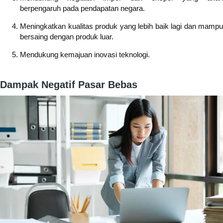
berpengaruh pada pendapatan negara.
Meningkatkan kualitas produk yang lebih baik lagi dan mampu
bersaing dengan produk luar.
Mendukung kemajuan inovasi teknologi.
Dampak Negatif Pasar Bebas