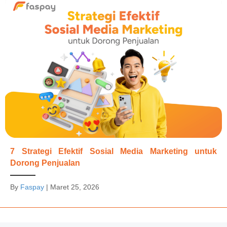
7 Strategi Efektif Sosial Media Marketing untuk
Dorong Penjualan
By
Faspay
|
Maret 25, 2026