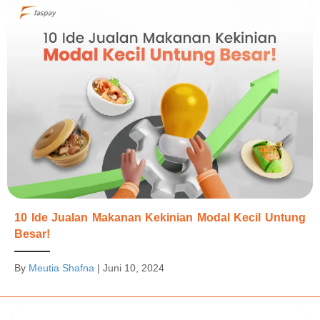
10 Ide Jualan Makanan Kekinian Modal Kecil Untung
Besar!
By
Meutia Shafna
|
Juni 10, 2024