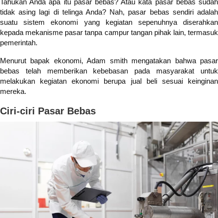
Tahukan Anda apa itu pasar bebas? Atau kata pasar bebas sudah
tidak asing lagi di telinga Anda? Nah, pasar bebas sendiri adalah
suatu sistem ekonomi yang kegiatan sepenuhnya diserahkan
kepada mekanisme pasar tanpa campur tangan pihak lain, termasuk
pemerintah.
Menurut bapak ekonomi,
Adam smith mengatakan bahwa pasa
bebas telah memberikan kebebasan pada masyarakat untuk
melakukan kegiatan ekonomi berupa jual beli sesuai keinginan
mereka.
Ciri-ciri Pasar Bebas