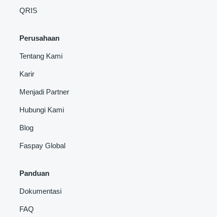
QRIS
Perusahaan
Tentang Kami
Karir
Menjadi Partner
Hubungi Kami
Blog
Faspay Global
Panduan
Dokumentasi
FAQ