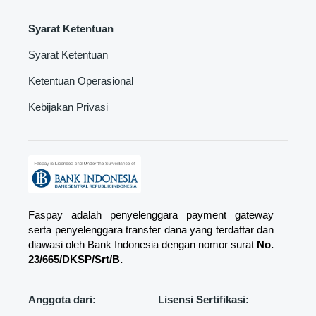
Syarat Ketentuan
Syarat Ketentuan
Ketentuan Operasional
Kebijakan Privasi
Faspay adalah penyelenggara payment gateway
serta penyelenggara transfer dana yang terdaftar dan
diawasi oleh Bank Indonesia dengan nomor surat
No.
23/665/DKSP/Srt/B.
Anggota dari:
Lisensi Sertifikasi: