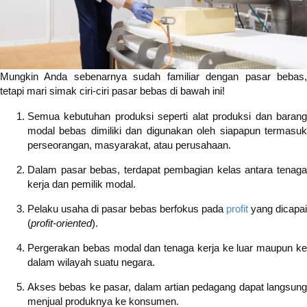
Mungkin Anda sebenarnya sudah familiar dengan pasar bebas,
tetapi mari simak ciri-ciri pasar bebas di bawah ini!
Semua kebutuhan produksi seperti alat produksi dan barang
modal bebas dimiliki dan digunakan oleh siapapun termasuk
perseorangan, masyarakat, atau perusahaan.
Dalam pasar bebas, terdapat pembagian kelas antara tenaga
kerja dan pemilik modal.
Pelaku usaha di pasar bebas berfokus pada
profit
yang dicapai
(
profit-oriented
).
Pergerakan bebas modal dan tenaga kerja ke luar maupun ke
dalam wilayah suatu negara.
Akses bebas ke pasar, dalam artian pedagang dapat langsung
menjual produknya ke konsumen.