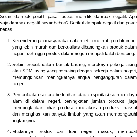
Selain dampak positif, pasar bebas memiliki dampak negatif. Apa
saja dampak negatif pasar bebas? Berikut dampak negatif dari pasar
bebas:
Kecenderungan masyarakat dalam lebih memilih produk impor
yang lebih murah dan berkualitas dibandingkan produk dalam
negeri, sehingga produk dalam negeri menjadi kalah bersaing.
Selain produk dalam bentuk barang, maraknya pekerja asing
atau SDM asing yang bersaing dengan pekerja dalam negeri,
memungkinkan meningkatnya angka pengangguran dalam
negeri.
Pemanfaatan secara berlebihan atau eksploitasi sumber daya
alam di dalam negeri, peningkatan jumlah produksi juga
memungkinkan pihak produsen melakukan produksi massal
dan menghasilkan banyak limbah yang akan mempengaruhi
lingkungan.
Mudahnya produk dari luar negeri masuk, membuat