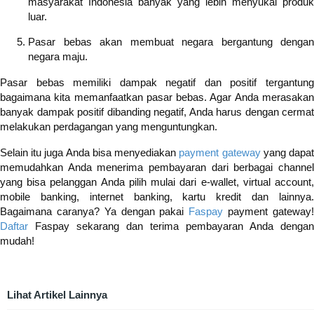
masyarakat Indonesia banyak yang lebih menyukai produk
luar.
Pasar bebas akan membuat negara bergantung dengan
negara maju.
Pasar bebas memiliki dampak negatif dan positif tergantung
bagaimana kita memanfaatkan pasar bebas. Agar Anda merasakan
banyak dampak positif dibanding negatif, Anda harus dengan cermat
melakukan perdagangan yang menguntungkan.
Selain itu juga Anda bisa menyediakan
payment gateway
yang dapa
memudahkan Anda menerima pembayaran dari berbagai channel
yang bisa pelanggan Anda pilih mulai dari e-wallet, virtual account,
mobile banking, internet banking, kartu kredit dan lainnya.
Bagaimana caranya? Ya dengan pakai
Faspay
payment gateway
Daftar
Faspay sekarang dan terima pembayaran Anda dengan
mudah!
Lihat Artikel Lainnya