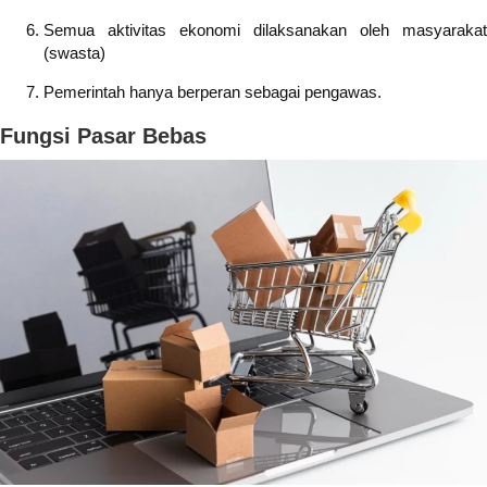
Semua aktivitas ekonomi dilaksanakan oleh masyarakat
(swasta)
Pemerintah hanya berperan sebagai pengawas.
Fungsi Pasar Bebas