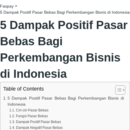
>
Faspay
5 Dampak Positif Pasar Bebas Bagi Perkembangan Bisnis di Indonesia
5 Dampak Positif Pasar
Bebas Bagi
Perkembangan Bisnis
di Indonesia
Table of Contents
5 Dampak Positif Pasar Bebas Bagi Perkembangan Bisnis di
Indonesia
Ciri-ciri Pasar Bebas
Fungsi Pasar Bebas
Dampak Positif Pasar Bebas
Dampak Negatif Pasar Bebas