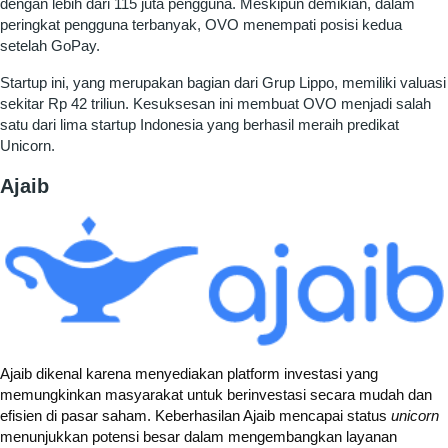
dengan lebih dari 115 juta pengguna. Meskipun demikian, dalam
peringkat pengguna terbanyak, OVO menempati posisi kedua
setelah GoPay.
Startup ini, yang merupakan bagian dari Grup Lippo, memiliki valuasi
sekitar Rp 42 triliun. Kesuksesan ini membuat OVO menjadi salah
satu dari lima startup Indonesia yang berhasil meraih predikat
Unicorn.
Ajaib
Ajaib dikenal karena menyediakan platform investasi yang
memungkinkan masyarakat untuk berinvestasi secara mudah dan
efisien di pasar saham. Keberhasilan Ajaib mencapai status
unicorn
menunjukkan potensi besar dalam mengembangkan layanan