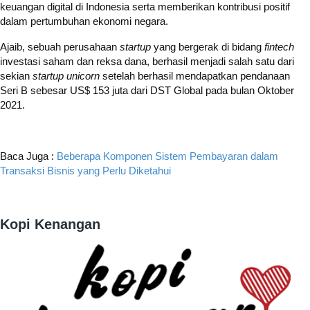
keuangan digital di Indonesia serta memberikan kontribusi positif
dalam pertumbuhan ekonomi negara.
Ajaib, sebuah perusahaan
startup
yang bergerak di bidang
fintech
investasi saham dan reksa dana, berhasil menjadi salah satu dari
sekian
startup unicorn
setelah berhasil mendapatkan pendanaan
Seri B sebesar US$ 153 juta dari DST Global pada bulan Oktober
2021.
Baca Juga :
Beberapa Komponen Sistem Pembayaran dalam
Transaksi Bisnis yang Perlu Diketahui
Kopi Kenangan