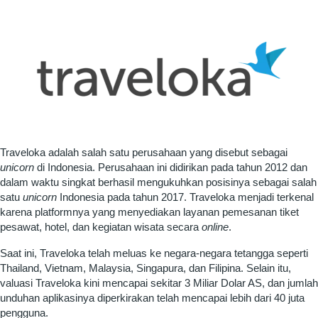
Traveloka adalah salah satu perusahaan yang disebut sebagai
unicorn
di Indonesia. Perusahaan ini didirikan pada tahun 2012 dan
dalam waktu singkat berhasil mengukuhkan posisinya sebagai salah
satu
unicorn
Indonesia pada tahun 2017. Traveloka menjadi terkenal
karena platformnya yang menyediakan layanan pemesanan tiket
pesawat, hotel, dan kegiatan wisata secara
online
.
Saat ini, Traveloka telah meluas ke negara-negara tetangga seperti
Thailand, Vietnam, Malaysia, Singapura, dan Filipina. Selain itu,
valuasi Traveloka kini mencapai sekitar 3 Miliar Dolar AS, dan jumlah
unduhan aplikasinya diperkirakan telah mencapai lebih dari 40 juta
pengguna.