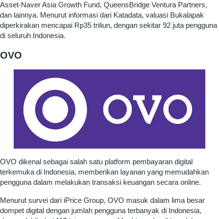
Asset-Naver Asia Growth Fund, QueensBridge Ventura Partners,
dan lainnya. Menurut informasi dari Katadata, valuasi Bukalapak
diperkirakan mencapai Rp35 triliun, dengan sekitar 92 juta pengguna
di seluruh Indonesia.
OVO
OVO dikenal sebagai salah satu platform pembayaran digital
terkemuka di Indonesia, memberikan layanan yang memudahkan
pengguna dalam melakukan transaksi keuangan secara online.
Menurut survei dari iPrice Group, OVO masuk dalam lima besar
dompet digital dengan jumlah pengguna terbanyak di Indonesia,