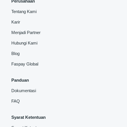
Perusahaan
Tentang Kami
Karir
Menjadi Partner
Hubungi Kami
Blog
Faspay Global
Panduan
Dokumentasi
FAQ
Syarat Ketentuan