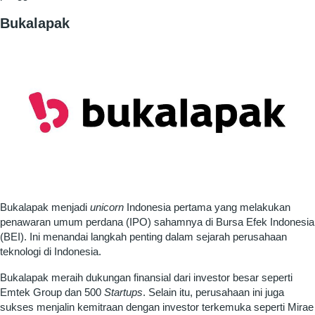
Bukalapak
Bukalapak menjadi
unicorn
Indonesia pertama yang melakukan
penawaran umum perdana (IPO) sahamnya di Bursa Efek Indonesia
(BEI). Ini menandai langkah penting dalam sejarah perusahaan
teknologi di Indonesia.
Bukalapak meraih dukungan finansial dari investor besar seperti
Emtek Group dan 500
Startups
. Selain itu, perusahaan ini juga
sukses menjalin kemitraan dengan investor terkemuka seperti Mirae