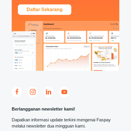
Daftar Sekarang
Berlangganan newsletter kami!
Dapatkan informasi update terkini mengenai Faspay
melalui newsletter dua mingguan kami.