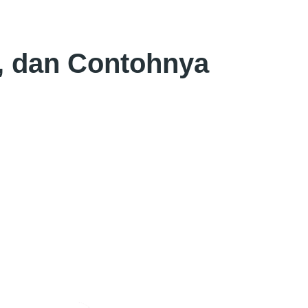
t, dan Contohnya