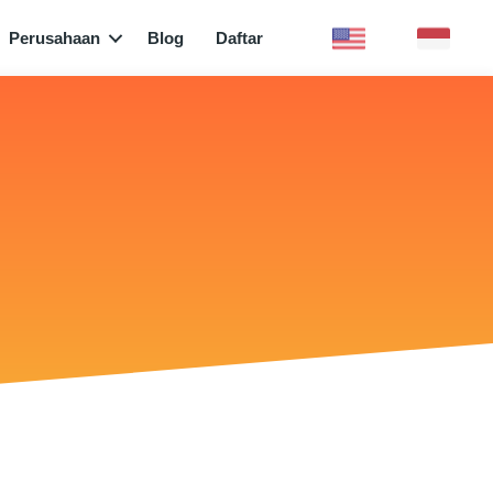
Perusahaan
Blog
Daftar