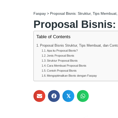
Faspay
>
Proposal Bisnis: Struktur, Tips Membuat
Proposal Bisnis:
Table of Contents
Proposal Bisnis Struktur, Tips Membuat, dan Cont
Apa itu Proposal Bisnis?
Jenis Proposal Bisnis
Struktur Proposal Bisnis
Cara Membuat Proposal Bisnis
Contoh Proposal Bisnis
Mengoptimalkan Bisnis dengan Faspay
𝕏