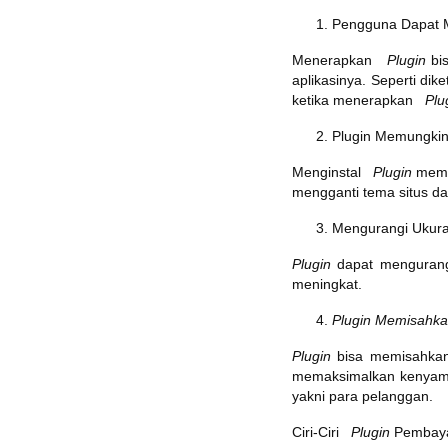
Pengguna Dapat M
Menerapkan
Plugin
bi
aplikasinya. Seperti dik
ketika menerapkan
Plu
Plugin Memungkin
Menginstal
Plugin
memun
mengganti tema situs da
Mengurangi Ukura
Plugin
dapat mengurangi
meningkat.
Plugin Memisahka
Plugin
bisa memisahk
memaksimalkan kenyaman
yakni para pelanggan.
Ciri-Ciri
Plugin
Pembay