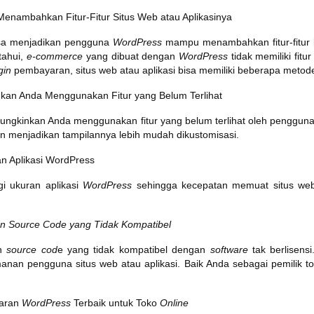
enambahkan Fitur-Fitur Situs Web atau Aplikasinya
sa menjadikan pengguna
WordPress
mampu menambahkan fitur-fitur 
etahui,
e-commerce
yang dibuat dengan
WordPress
tidak memiliki fitu
gin
pembayaran, situs web atau aplikasi bisa memiliki beberapa meto
kan Anda Menggunakan Fitur yang Belum Terlihat
gkinkan Anda menggunakan fitur yang belum terlihat oleh penggun
n menjadikan tampilannya lebih mudah dikustomisasi.
n Aplikasi WordPress
 ukuran aplikasi
WordPress
sehingga kecepatan memuat situs web a
n Source Code yang Tidak Kompatibel
an
source cod
e yang tidak kompatibel dengan
software
tak berlisensi
an pengguna situs web atau aplikasi. Baik Anda sebagai pemilik 
aran
WordPress
Terbaik untuk Toko
Online