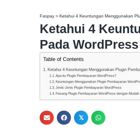
Faspay
>
Ketahui 4 Keuntungan Menggunakan Pl
Ketahui 4 Keun
Pada WordPress
Table of Contents
Ketahui 4 Keuntungan Menggunakan Plugin Pemb
Apa itu Plugin Pembayaran WordPress?
Keuntungan Menggunakan Plugin Pembayaran WordPr
Jenis-Jenis Plugin Pembayaran WordPress
Pasang Plugin Pembayaran WordPress dengan Mudah
𝕏