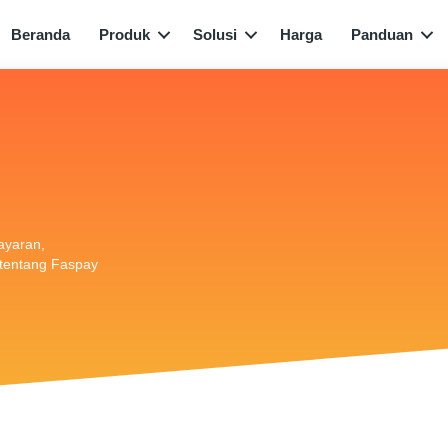
Beranda
Produk
Solusi
Harga
Panduan
bayaran,
i tentang Faspay