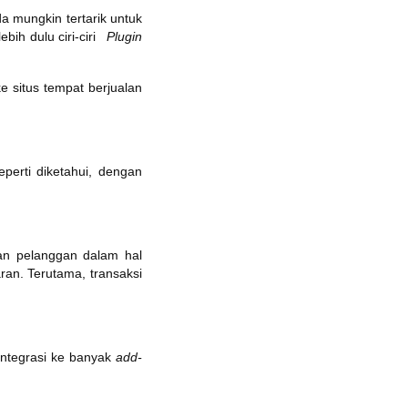
da mungkin tertarik untuk
ih dulu ciri-ciri
Plugin
 situs tempat berjualan
erti diketahui, dengan
n pelanggan dalam hal
an. Terutama, transaksi
integrasi ke banyak
add-