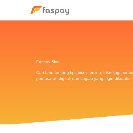
Faspay Blog
Cari tahu tentang tips bisnis online, teknologi pem
pemasaran digital, dan segala yang ingin diketahu