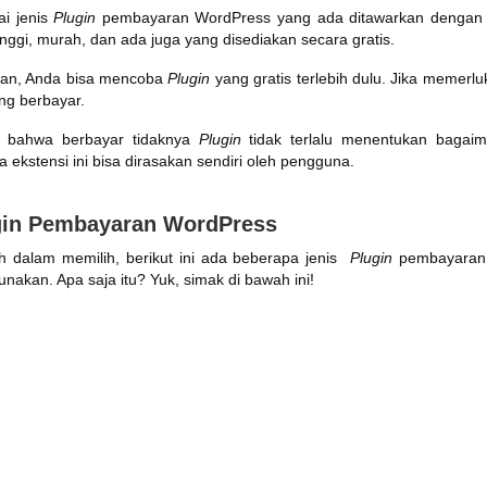
ai jenis
Plugin
pembayaran WordPress yang ada ditawarkan dengan ha
nggi, murah, dan ada juga yang disediakan secara gratis.
aan, Anda bisa mencoba
Plugin
yang gratis terlebih dulu. Jika memerlu
ng berbayar.
i bahwa berbayar tidaknya
Plugin
tidak terlalu menentukan bagaim
 ekstensi ini bisa dirasakan sendiri oleh pengguna.
ugin Pembayaran WordPress
h dalam memilih, berikut ini ada beberapa jenis
Plugin
pembayaran 
unakan. Apa saja itu? Yuk, simak di bawah ini!