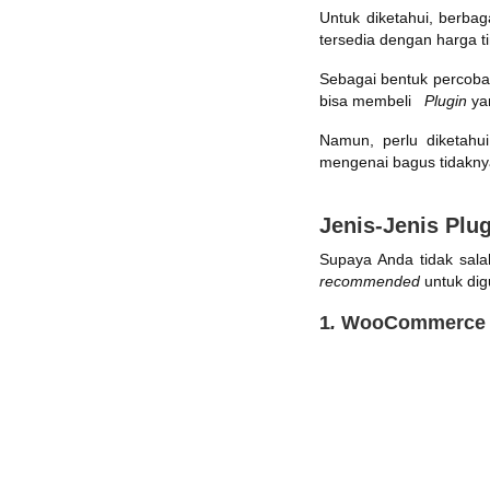
Untuk diketahui, berbag
tersedia dengan harga ti
Sebagai bentuk percob
bisa membeli
Plugin
ya
Namun, perlu diketahu
mengenai bagus tidaknya
Jenis-Jenis Pl
Supaya Anda tidak sala
recommended
untuk dig
1
.
WooCommerce