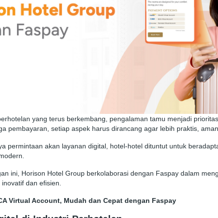
erhotelan yang terus berkembang, pengalaman tamu menjadi prioritas
a pembayaran, setiap aspek harus dirancang agar lebih praktis, ama
 permintaan akan layanan digital, hotel-hotel dituntut untuk beradapt
 modern.
an ini, Horison Hotel Group berkolaborasi dengan Faspay dalam meng
inovatif dan efisien.
CA Virtual Account, Mudah dan Cepat dengan Faspay