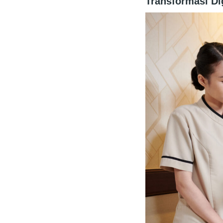
Transformasi Dig