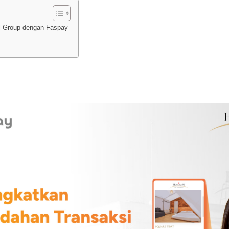
l Group dengan Faspay