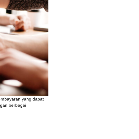
mbayaran yang dapat
ngan berbagai