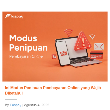
Ini Modus Penipuan Pembayaran Online yang Wajib
Diketahui
By
Faspay
|
Agustus 4, 2026