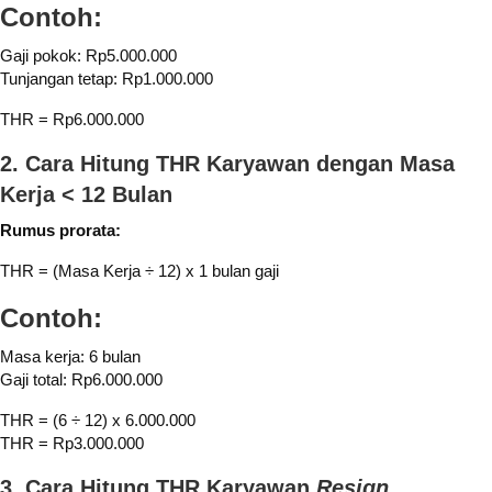
Contoh:
Gaji pokok: Rp5.000.000
Tunjangan tetap: Rp1.000.000
THR = Rp6.000.000
2. Cara Hitung THR Karyawan dengan Masa
Kerja < 12 Bulan
Rumus prorata:
THR = (Masa Kerja ÷ 12) x 1 bulan gaji
Contoh:
Masa kerja: 6 bulan
Gaji total: Rp6.000.000
THR = (6 ÷ 12) x 6.000.000
THR = Rp3.000.000
3. Cara Hitung THR Karyawan
Resign