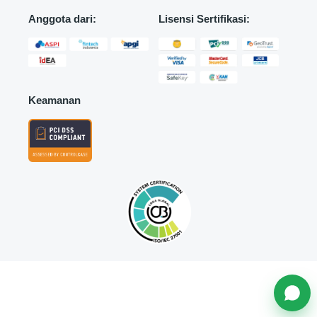
Anggota dari:
Lisensi Sertifikasi:
Keamanan