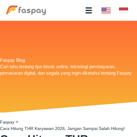
Faspay Blog
Cari tahu tentang tips bisnis online, teknologi pembayaran,
pemasaran digital, dan segala yang ingin diketahui tentang Faspay
>
Faspay
Cara Hitung THR Karyawan 2026, Jangan Sampai Salah Hitung!