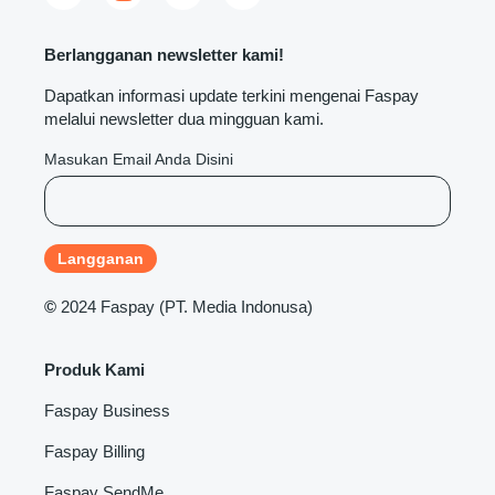
Berlangganan newsletter kami!
Dapatkan informasi update terkini mengenai Faspay
melalui newsletter dua mingguan kami.
Masukan Email Anda Disini
©
2024 Faspay (PT. Media Indonusa)
Produk Kami
Faspay Business
Faspay Billing
Faspay SendMe