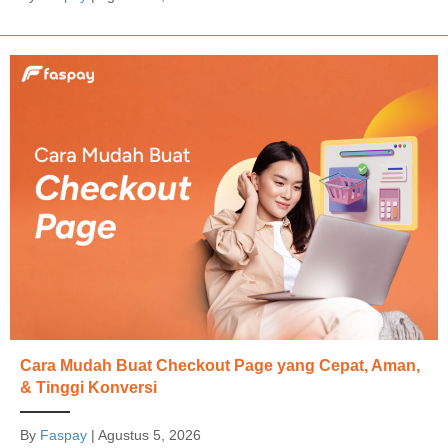
Cara Mudah Buat Checkout Page yang Cepat, Aman,
& Tinggi Konversi
By
Faspay
|
Agustus 5, 2026