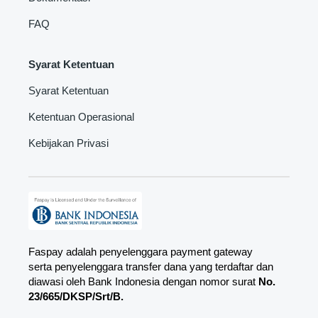
FAQ
Syarat Ketentuan
Syarat Ketentuan
Ketentuan Operasional
Kebijakan Privasi
Faspay adalah penyelenggara payment gateway
serta penyelenggara transfer dana yang terdaftar dan
diawasi oleh Bank Indonesia dengan nomor surat
No.
23/665/DKSP/Srt/B.