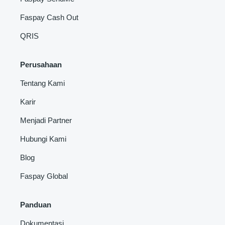
Faspay Cash Out
QRIS
Perusahaan
Tentang Kami
Karir
Menjadi Partner
Hubungi Kami
Blog
Faspay Global
Panduan
Dokumentasi