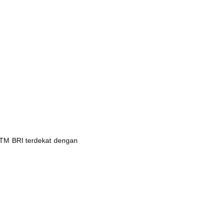
ATM BRI terdekat dengan