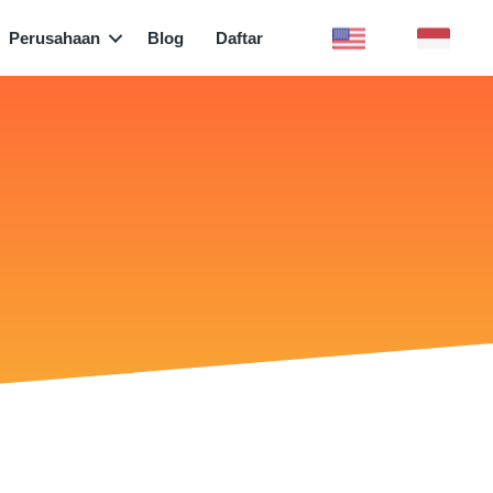
Perusahaan
Blog
Daftar