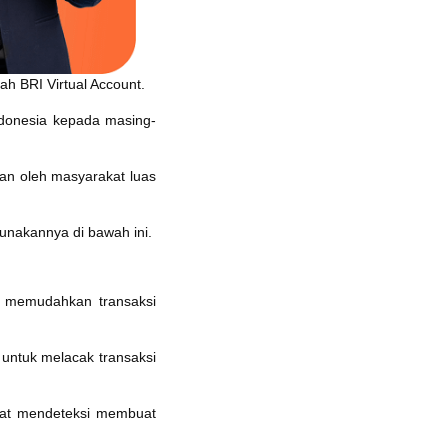
ah BRI Virtual Account.
ndonesia kepada masing-
an oleh masyarakat luas
unakannya di bawah ini.
k memudahkan transaksi
untuk melacak transaksi
apat mendeteksi membuat