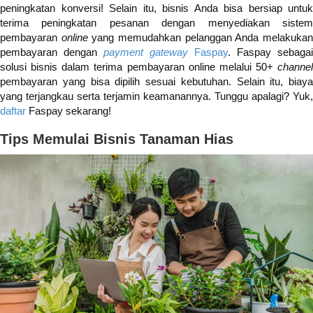
peningkatan konversi! Selain itu, bisnis Anda bisa bersiap untuk
terima peningkatan pesanan dengan menyediakan sistem
pembayaran
online
yang memudahkan pelanggan Anda melakuka
pembayaran dengan
payment gateway
Faspay
. Faspay sebagai
solusi bisnis dalam terima pembayaran online melalui 50+
channel
pembayaran yang bisa dipilih sesuai kebutuhan. Selain itu, biaya
yang terjangkau serta terjamin keamanannya. Tunggu apalagi? Yuk,
daftar
Faspay sekarang!
Tips Memulai Bisnis Tanaman Hias