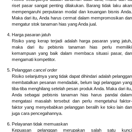
riset pasar sangat penting dilakukan. Barang tidak laku akan
mempengaruhi perputaran modal dan keuangan bisnis Anda.
Maka dari itu, Anda harus cermat dalam mempromosikan dan
mengatur stok tanaman hias yang Anda jual.
Harga pasaran jatuh
Risiko yang kerap terjadi adalah harga pasaran yang jatuh,
maka dari itu pebisnis tanaman hias perlu memiliki
kemampuan yang baik dalam membaca situasi pasar, dan
mengamati kompetitor.
Pelanggan
cancel order
Risiko selanjutnya yang tidak dapat dihindari adalah pelanggan
membatalkan pesanan mendadak, belum lagi pelanggan yang
tiba-tiba menghilang setelah pesan produk Anda. Maka dari itu,
Anda sebagai pebisnis tanaman hias harus pandai dalam
mengatasi masalah tersebut dan perlu mengetahui faktor-
faktor yang menyebabkan pelanggan beralih ke toko lain dan
juga cara pencegahannya.
Pelayanan tidak memuaskan
Kepuasan pelanggan merupakan salah satu kunci