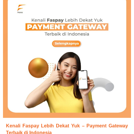
Kenali Faspay Lebih Dekat Yuk – Payment Gateway
Terbaik di Indonesia