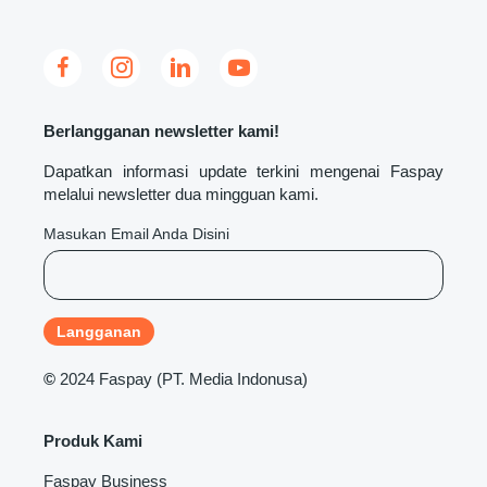
Berlangganan newsletter kami!
Dapatkan informasi update terkini mengenai Faspay
melalui newsletter dua mingguan kami.
Masukan Email Anda Disini
©
2024 Faspay (PT. Media Indonusa)
Produk Kami
Faspay Business