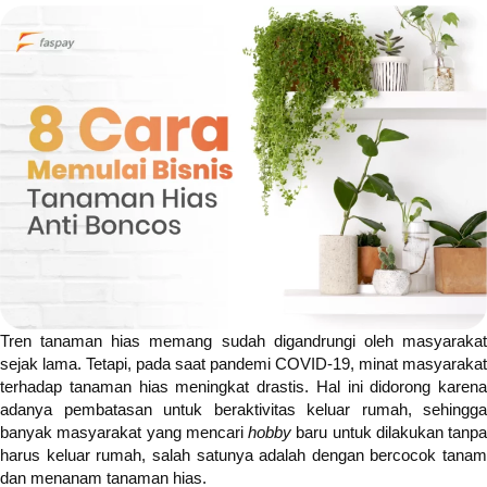
Tren tanaman hias memang sudah digandrungi oleh masyarakat
sejak lama. Tetapi, pada saat pandemi COVID-19, minat masyarakat
terhadap tanaman hias meningkat drastis. Hal ini didorong karena
adanya pembatasan untuk beraktivitas keluar rumah, sehingga
banyak masyarakat yang mencari
hobby
baru untuk dilakukan tanpa
harus keluar rumah, salah satunya adalah dengan bercocok tanam
dan menanam tanaman hias.