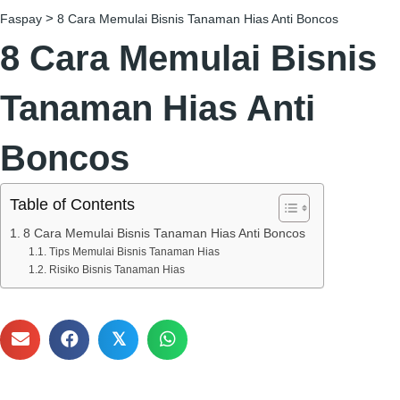
>
Faspay
8 Cara Memulai Bisnis Tanaman Hias Anti Boncos
8 Cara Memulai Bisnis
Tanaman Hias Anti
Boncos
Table of Contents
8 Cara Memulai Bisnis Tanaman Hias Anti Boncos
Tips Memulai Bisnis Tanaman Hias
Risiko Bisnis Tanaman Hias
𝕏