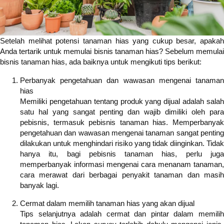
Setelah melihat potensi tanaman hias yang cukup besar, apakah
Anda tertarik untuk memulai bisnis tanaman hias? Sebelum memulai
bisnis tanaman hias, ada baiknya untuk mengikuti tips berikut:
Perbanyak pengetahuan dan wawasan mengenai tanaman
hias
Memiliki pengetahuan tentang produk yang dijual adalah salah
satu hal yang sangat penting dan wajib dimiliki oleh para
pebisnis, termasuk pebisnis tanaman hias. Memperbanyak
pengetahuan dan wawasan mengenai tanaman sangat penting
dilakukan untuk menghindari risiko yang tidak diinginkan. Tidak
hanya itu, bagi pebisnis tanaman hias, perlu juga
memperbanyak informasi mengenai cara menanam tanaman,
cara merawat dari berbagai penyakit tanaman dan masih
banyak lagi.
Cermat dalam memilih tanaman hias yang akan dijual
Tips selanjutnya adalah cermat dan pintar dalam memilih