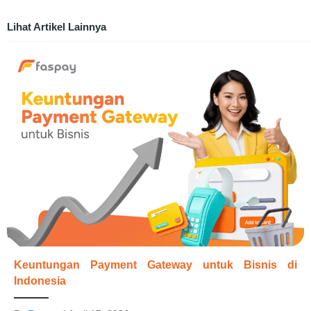
Lihat Artikel Lainnya
Keuntungan Payment Gateway untuk Bisnis di
Indonesia