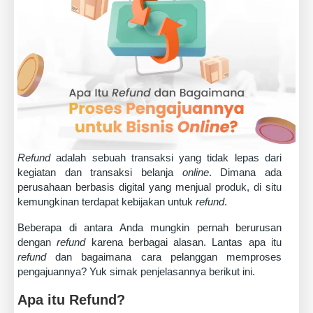
Refund
adalah sebuah transaksi yang tidak lepas dari
kegiatan dan transaksi belanja
online
. Dimana ada
perusahaan berbasis digital yang menjual produk, di situ
kemungkinan terdapat kebijakan untuk
refund
.
Beberapa di antara Anda mungkin pernah berurusan
dengan
refund
karena berbagai alasan. Lantas apa itu
refund
dan bagaimana cara pelanggan memproses
pengajuannya? Yuk simak penjelasannya berikut ini.
Apa itu Refund?