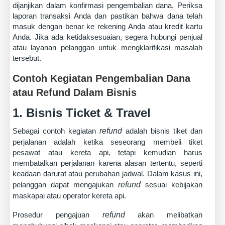
dijanjikan dalam konfirmasi pengembalian dana. Periksa
laporan transaksi Anda dan pastikan bahwa dana telah
masuk dengan benar ke rekening Anda atau kredit kartu
Anda. Jika ada ketidaksesuaian, segera hubungi penjual
atau layanan pelanggan untuk mengklarifikasi masalah
tersebut.
Contoh Kegiatan Pengembalian Dana
atau Refund Dalam Bisnis
1. Bisnis Ticket & Travel
Sebagai contoh kegiatan
refund
adalah bisnis tiket dan
perjalanan adalah ketika seseorang membeli tiket
pesawat atau kereta api, tetapi kemudian harus
membatalkan perjalanan karena alasan tertentu, seperti
keadaan darurat atau perubahan jadwal. Dalam kasus ini,
pelanggan dapat mengajukan
refund
sesuai kebijakan
maskapai atau operator kereta api.
Prosedur pengajuan
refund
akan melibatkan