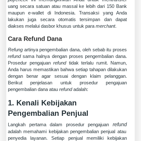
uang secara satuan atau massal ke lebih dari 150 Bank
maupun e-wallet di Indonesia. Transaksi yang Anda
lakukan juga secara otomatis tersimpan dan dapat
diakses melalui dasbor khusus untuk para
merchant
.
Cara Refund Dana
Refung
artinya pengembalian dana, oleh sebab itu proses
refund
sama halnya dengan proses pengembalian dana.
Prosedur pengajuan
refund
tidak terlalu rumit. Namun,
Anda harus memastikan bahwa setiap tahapan dilakukan
dengan benar agar sesuai dengan klaim pelanggan.
Berikut penjelasan untuk prosedur pengajuan
pengembalian dana atau
refund
adalah:
1. Kenali Kebijakan
Pengembalian Penjual
Langkah pertama dalam prosedur pengajuan
refund
adalah memahami kebijakan pengembalian penjual atau
penyedia layanan. Setiap penjual memiliki kebijakan