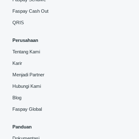
Faspay Cash Out
QRIS
Perusahaan
Tentang Kami
Karir
Menjadi Partner
Hubungi Kami
Blog
Faspay Global
Panduan
Dokumentasi