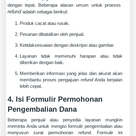
dengan tepat. Beberapa alasan umum untuk proeses
refund
adalah sebagai berikut:
Produk cacat atau rusak.
Pesanan dibatalkan oleh penjual.
Ketidaksesuaian dengan deskripsi atau gambar.
Layanan tidak memenuhi harapan atau tidak
diberikan dengan baik.
Memberikan informasi yang jelas dan akurat akan
membantu proses pengajuan
refund
Anda berjalan
lebih cepat.
4. Isi Formulir Permohonan
Pengembalian Dana
Beberapa penjual atau penyedia layanan mungkin
meminta Anda untuk mengisi formulir pengembalian atau
menyusun surat permohonan
refund
. Formulir ini