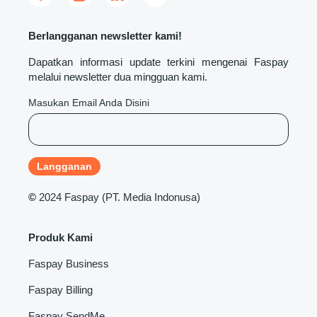
Berlangganan newsletter kami!
Dapatkan informasi update terkini mengenai Faspay
melalui newsletter dua mingguan kami.
Masukan Email Anda Disini
©
2024 Faspay (PT. Media Indonusa)
Produk Kami
Faspay Business
Faspay Billing
Faspay SendMe