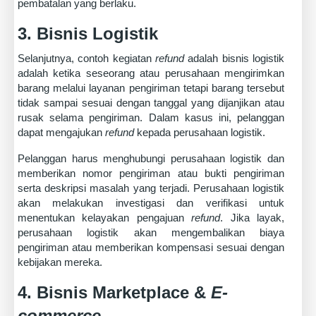
pembatalan yang berlaku.
3. Bisnis Logistik
Selanjutnya, contoh kegiatan
refund
adalah bisnis logistik
adalah ketika seseorang atau perusahaan mengirimkan
barang melalui layanan pengiriman tetapi barang tersebut
tidak sampai sesuai dengan tanggal yang dijanjikan atau
rusak selama pengiriman. Dalam kasus ini, pelanggan
dapat mengajukan
refund
kepada perusahaan logistik.
Pelanggan harus menghubungi perusahaan logistik dan
memberikan nomor pengiriman atau bukti pengiriman
serta deskripsi masalah yang terjadi. Perusahaan logistik
akan melakukan investigasi dan verifikasi untuk
menentukan kelayakan pengajuan
refund
. Jika layak,
perusahaan logistik akan mengembalikan biaya
pengiriman atau memberikan kompensasi sesuai dengan
kebijakan mereka.
4. Bisnis Marketplace &
E-
commerce