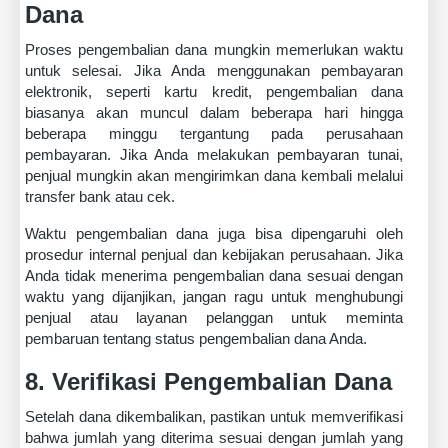
Dana
Proses pengembalian dana mungkin memerlukan waktu
untuk selesai. Jika Anda menggunakan pembayaran
elektronik, seperti kartu kredit, pengembalian dana
biasanya akan muncul dalam beberapa hari hingga
beberapa minggu tergantung pada perusahaan
pembayaran. Jika Anda melakukan pembayaran tunai,
penjual mungkin akan mengirimkan dana kembali melalui
transfer bank atau cek.
Waktu pengembalian dana juga bisa dipengaruhi oleh
prosedur internal penjual dan kebijakan perusahaan. Jika
Anda tidak menerima pengembalian dana sesuai dengan
waktu yang dijanjikan, jangan ragu untuk menghubungi
penjual atau layanan pelanggan untuk meminta
pembaruan tentang status pengembalian dana Anda.
8. Verifikasi Pengembalian Dana
Setelah dana dikembalikan, pastikan untuk memverifikasi
bahwa jumlah yang diterima sesuai dengan jumlah yang