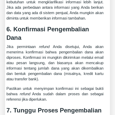
kebutuhan untuk mengklarifikasi informasi lebih lanjut.
Jika ada perbedaan antara informasi yang Anda berikan
dan data yang ada di sistem penjual, Anda mungkin akan
diminta untuk memberikan informasi tambahan.
6. Konfirmasi Pengembalian
Dana
Jika permintaan
refund
Anda disetujui, Anda akan
menerima konfirmasi bahwa pengembalian dana akan
diproses. Konfirmasi ini mungkin dikirimkan melalui email
atau pesan langsung, dan biasanya akan mencakup
informasi tentang jumlah dana yang akan dikembalikan
dan bentuk pengembalian dana (misalnya, kredit kartu
atau transfer bank).
Pastikan untuk menyimpan konfirmasi ini sebagai bukti
bahwa
refund
Anda sudah dalam proses dan sebagai
referensi jika diperlukan.
7. Tunggu Proses Pengembalian