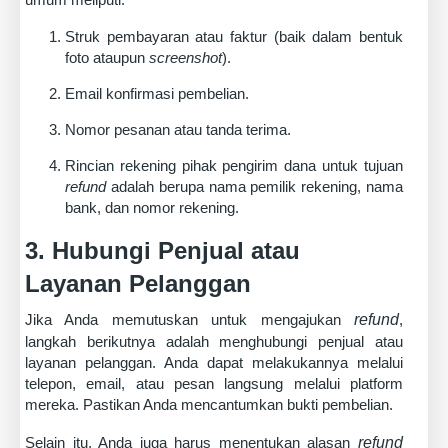
Struk pembayaran atau faktur (baik dalam bentuk
foto ataupun
screenshot
).
Email konfirmasi pembelian.
Nomor pesanan atau tanda terima.
Rincian rekening pihak pengirim dana untuk tujuan
refund
adalah berupa nama pemilik rekening, nama
bank, dan nomor rekening.
3. Hubungi Penjual atau
Layanan Pelanggan
Jika Anda memutuskan untuk mengajukan
refund
,
langkah berikutnya adalah menghubungi penjual atau
layanan pelanggan. Anda dapat melakukannya melalui
telepon, email, atau pesan langsung melalui platform
mereka. Pastikan Anda mencantumkan bukti pembelian.
Selain itu, Anda juga harus menentukan alasan
refund