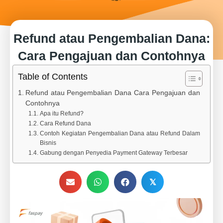
Refund atau Pengembalian Dana:
Cara Pengajuan dan Contohnya
Table of Contents
Refund atau Pengembalian Dana Cara Pengajuan dan
Contohnya
Apa itu Refund?
Cara Refund Dana
Contoh Kegiatan Pengembalian Dana atau Refund Dalam
Bisnis
Gabung dengan Penyedia Payment Gateway Terbesar
𝕏