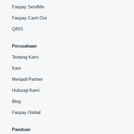
Faspay SendMe
Faspay Cash Out
QRIS
Perusahaan
Tentang Kami
Karir
Menjadi Partner
Hubungi Kami
Blog
Faspay Global
Panduan