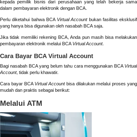
kepada pemilik bisnis dari perusahaan yang telah bekerja sama
dalam pembayaran elektronik dengan BCA.
Perlu diketahui bahwa BCA
Virtual Account
bukan fasilitas eksklusif
yang hanya bisa digunakan oleh nasabah BCA saja.
Jika tidak memiliki rekening BCA, Anda pun masih bisa melakukan
pembayaran elektronik melalui BCA
Virtual Account
.
Cara Bayar BCA Virtual Account
Bagi nasabah BCA yang belum tahu cara menggunakan BCA
Virtual
Account
, tidak perlu khawatir.
Cara bayar BCA
Virtual Account
bisa dilakukan melalui proses yan
mudah dan praktis sebagai berikut:
Melalui ATM