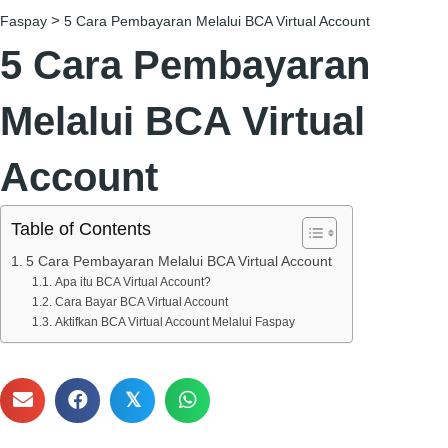
>
Faspay
5 Cara Pembayaran Melalui BCA Virtual Account
5 Cara Pembayaran
Melalui BCA Virtual
Account
Table of Contents
5 Cara Pembayaran Melalui BCA Virtual Account
Apa itu BCA Virtual Account?
Cara Bayar BCA Virtual Account
Aktifkan BCA Virtual Account Melalui Faspay
𝕏