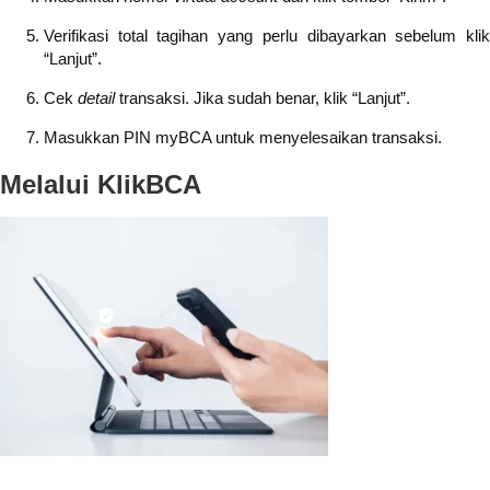
Verifikasi total tagihan yang perlu dibayarkan sebelum klik
“Lanjut”.
Cek
detail
transaksi. Jika sudah benar, klik “Lanjut”.
Masukkan PIN myBCA untuk menyelesaikan transaksi.
Melalui KlikBCA