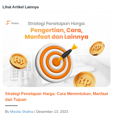
Lihat Artikel Lainnya
Strategi Penetapan Harga: Cara Menentukan, Manfaat
dan Tujuan
By
Meutia Shafna
|
Desember 13, 2023