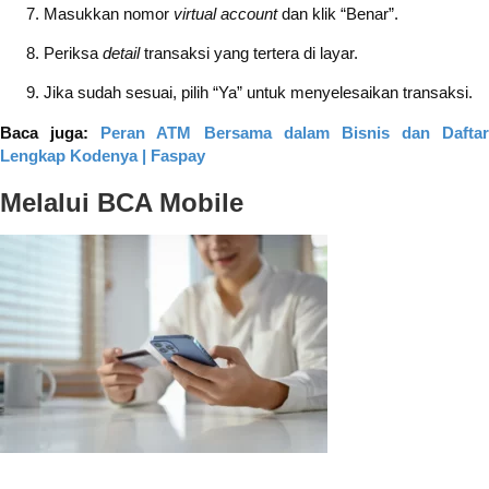
Masukkan nomor
virtual account
dan klik “Benar”.
Periksa
detail
transaksi yang tertera di layar.
Jika sudah sesuai, pilih “Ya” untuk menyelesaikan transaksi.
Baca juga:
Peran ATM Bersama dalam Bisnis dan Daftar
Lengkap Kodenya | Faspay
Melalui BCA Mobile