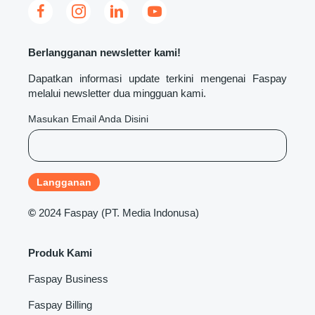
Berlangganan newsletter kami!
Dapatkan informasi update terkini mengenai Faspay
melalui newsletter dua mingguan kami.
Masukan Email Anda Disini
©
2024 Faspay (PT. Media Indonusa)
Produk Kami
Faspay Business
Faspay Billing