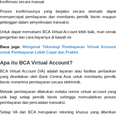
konfirmasi secara manual.
Proses konfirmasinya yang berjalan secara otomatis dapat
mempercepat pembayaran dan membantu pemilik bisnis maupun
pelanggan dalam penyelesaian transaksi.
Untuk dapat memahami BCA
Virtual Account
lebih baik, mari simak
pengertian dan cara bayarnya di bawah ini.
Baca juga:
Mengenal Teknologi Pembayaran Virtual Account
untuk Pembayaran Lebih Cepat dan Praktis
Apa itu BCA Virtual Account?
BCA
Virtual Account
(VA) adalah layanan atau fasilitas perbankan
yang disediakan oleh Bank Central Asia untuk membantu pemilik
bisnis menerima pembayaran secara elektronik.
Metode pembayaran dilakukan melalui nomor
virtual account
yan
unik bagi setiap pemilik bisnis sehingga memudahkan proses
pembayaran dan pencatatan transaksi.
Setiap VA dari BCA merupakan rekening khusus yang diberikan