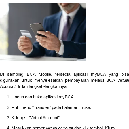
Di samping BCA Mobile, tersedia aplikasi myBCA yang bisa
digunakan untuk menyelesaikan pembayaran melalui BCA
Virtual
Account
. Inilah langkah-langkahnya:
Unduh dan buka aplikasi myBCA.
Pilih menu “Transfer” pada halaman muka.
Klik opsi “Virtual Account”.
Masukkan nomor
virtual account
dan klik tombol “Kirim”.