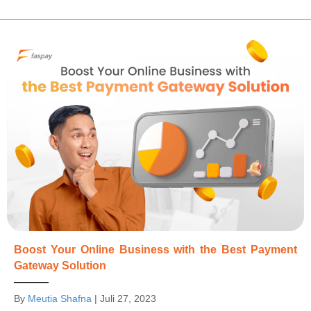
Boost Your Online Business with the Best Payment
Gateway Solution
By
Meutia Shafna
|
Juli 27, 2023