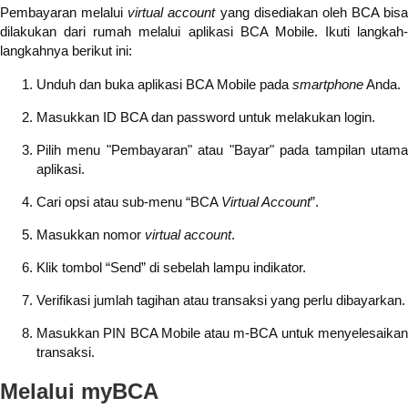
Pembayaran melalui
virtual account
yang disediakan oleh BCA bisa
dilakukan dari rumah melalui aplikasi BCA Mobile. Ikuti langkah-
langkahnya berikut ini:
Unduh dan buka aplikasi BCA Mobile pada
smartphone
Anda.
Masukkan ID BCA dan password untuk melakukan login.
Pilih menu "Pembayaran" atau "Bayar" pada tampilan utama
aplikasi.
Cari opsi atau sub-menu “BCA
Virtual Account
”.
Masukkan nomor
virtual account
.
Klik tombol “Send” di sebelah lampu indikator.
Verifikasi jumlah tagihan atau transaksi yang perlu dibayarkan.
Masukkan PIN BCA Mobile atau m-BCA untuk menyelesaikan
transaksi.
Melalui myBCA