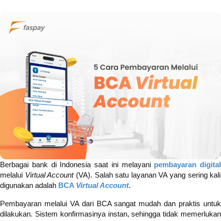
Berbagai bank di Indonesia saat ini melayani
pembayaran digital
melalui
Virtual Account
(VA). Salah satu layanan VA yang sering kali
digunakan adalah
BCA
Virtual Account
.
Pembayaran melalui VA dari BCA sangat mudah dan praktis untuk
dilakukan. Sistem konfirmasinya instan, sehingga tidak memerlukan