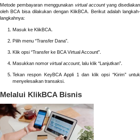
Metode pembayaran menggunakan
virtual account
yang disediaka
oleh BCA bisa dilakukan dengan KlikBCA. Berikut adalah langkah-
langkahnya:
Masuk ke KlikBCA.
Pilih menu “Transfer Dana”.
Klik opsi “Transfer ke BCA Virtual Account”.
Masukkan nomor
virtual account
, lalu klik “Lanjutkan”.
Tekan respon KeyBCA Appli 1 dan klik opsi “Kirim” untuk
menyelesaikan transaksi.
Melalui KlikBCA Bisnis