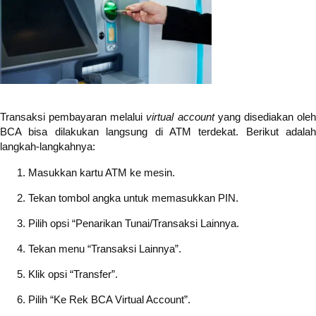
Transaksi pembayaran melalui
virtual account
yang disediakan ole
BCA bisa dilakukan langsung di ATM terdekat. Berikut adalah
langkah-langkahnya:
Masukkan kartu ATM ke mesin.
Tekan tombol angka untuk memasukkan PIN.
Pilih opsi “Penarikan Tunai/Transaksi Lainnya.
Tekan menu “Transaksi Lainnya”.
Klik opsi “Transfer”.
Pilih “Ke Rek BCA Virtual Account”.