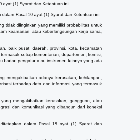
 ayat (1) Syarat dan Ketentuan ini.
 dalam Pasal 10 ayat (1) Syarat dan Ketentuan ini.
ng tidak diinginkan yang memiliki probabilitas untuk
am keamanan, atau keberlangsungan kerja sama,
tah, baik pusat, daerah, provinsi, kota, kecamatan
termasuk setiap kementerian, departemen, komisi,
atau badan pengatur atau instrumen lainnya yang ada
ng mengakibatkan adanya kerusakan, kehilangan,
risasi terhadap data dan informasi yang termasuk
 yang mengakibatkan kerusakan, gangguan, atau
egrasi dan komunikasi yang dibangun dari koneksi
 ditetapkan dalam Pasal 18 ayat (1) Syarat dan