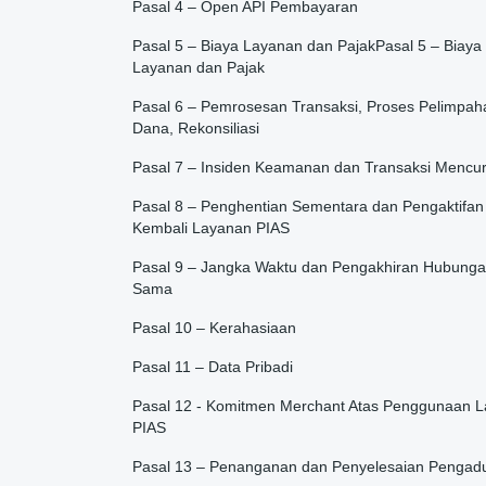
Pasal 4 – Open API Pembayaran
Pasal 5 – Biaya Layanan dan PajakPasal 5 – Biaya
Layanan dan Pajak
Pasal 6 – Pemrosesan Transaksi, Proses Pelimpah
Dana, Rekonsiliasi
Pasal 7 – Insiden Keamanan dan Transaksi Mencu
Pasal 8 – Penghentian Sementara dan Pengaktifan
Kembali Layanan PIAS
Pasal 9 – Jangka Waktu dan Pengakhiran Hubunga
Sama
Pasal 10 – Kerahasiaan
Pasal 11 – Data Pribadi
Pasal 12 - Komitmen Merchant Atas Penggunaan 
PIAS
Pasal 13 – Penanganan dan Penyelesaian Pengad