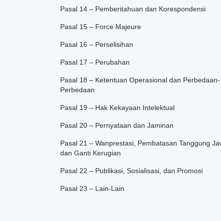
Pasal 14 – Pemberitahuan dan Korespondensi
Pasal 15 – Force Majeure
Pasal 16 – Perselisihan
Pasal 17 – Perubahan
Pasal 18 – Ketentuan Operasional dan Perbedaan-
Perbedaan
Pasal 19 – Hak Kekayaan Intelektual
Pasal 20 – Pernyataan dan Jaminan
Pasal 21 – Wanprestasi, Pembatasan Tanggung Ja
dan Ganti Kerugian
Pasal 22 – Publikasi, Sosialisasi, dan Promosi
Pasal 23 – Lain-Lain