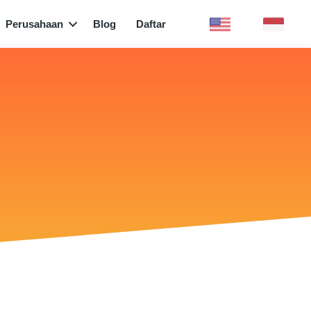
Perusahaan
Blog
Daftar