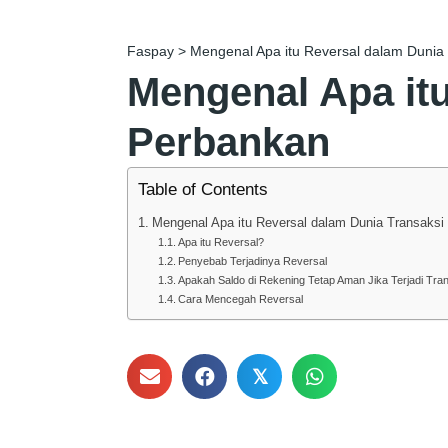
Faspay
>
Mengenal Apa itu Reversal dalam Dunia
Mengenal Apa it
Perbankan
Table of Contents
Mengenal Apa itu Reversal dalam Dunia Transaksi
Apa itu Reversal?
Penyebab Terjadinya Reversal
Apakah Saldo di Rekening Tetap Aman Jika Terjadi Tra
Cara Mencegah Reversal
𝕏