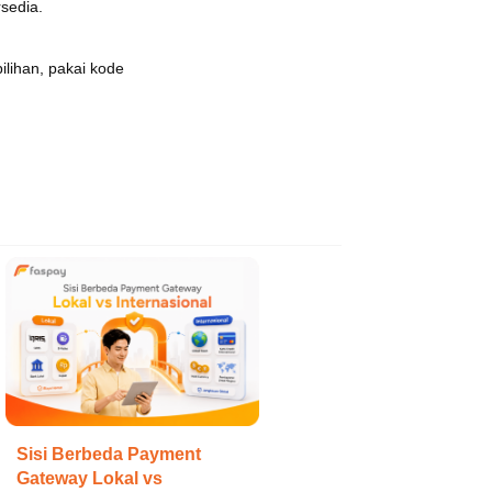
sedia.
ilihan, pakai kode
Sisi Berbeda Payment
Gateway Lokal vs