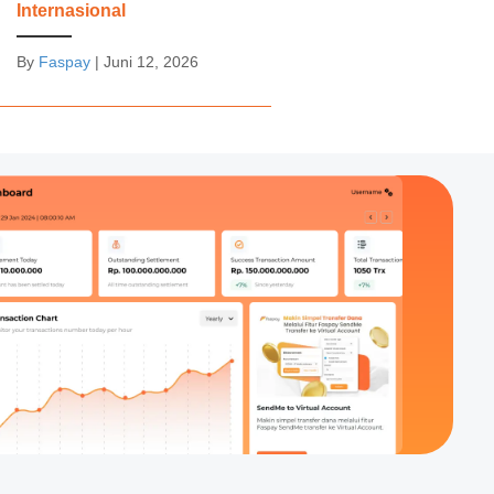
Internasional
By
Faspay
|
Juni 12, 2026