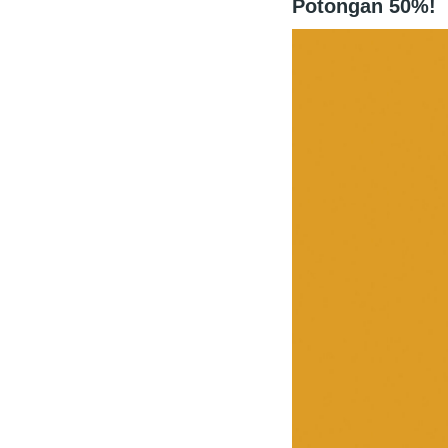
Potongan 50%!