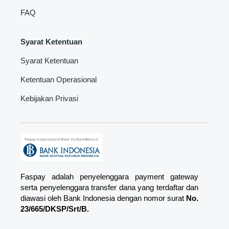
FAQ
Syarat Ketentuan
Syarat Ketentuan
Ketentuan Operasional
Kebijakan Privasi
Faspay adalah penyelenggara payment gateway
serta penyelenggara transfer dana yang terdaftar dan
diawasi oleh Bank Indonesia dengan nomor surat
No.
23/665/DKSP/Srt/B.