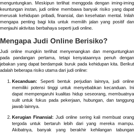
menguntungkan. Meskipun terlihat menggoda dengan iming-iming
keuntungan instan, judi online membawa banyak risiko yang dapat
merusak kehidupan pribadi, finansial, dan kesehatan mental. Inilah
mengapa penting bagi kita untuk memilih jalan yang positif dan
menjauhi aktivitas berbahaya seperti judi online.
Mengapa Judi Online Berisiko?
Judi online mungkin terlihat menyenangkan dan menguntungkan
pada pandangan pertama, tetapi kenyataannya penuh dengan
jebakan yang dapat berdampak buruk pada kehidupan kita. Berikut
adalah beberapa risiko utama dari judi online:
Kecanduan:
Seperti bentuk perjudian lainnya, judi online
memiliki potensi tinggi untuk menyebabkan kecanduan. Ini
dapat mempengaruhi kualitas hidup seseorang, membuatnya
sulit untuk fokus pada pekerjaan, hubungan, dan tanggung
jawab lainnya.
Kerugian Finansial:
Judi online sering kali membuat oran
tergoda untuk bertaruh lebih dari yang mereka mampu.
Akibatnya, banyak yang berakhir kehilangan tabungan