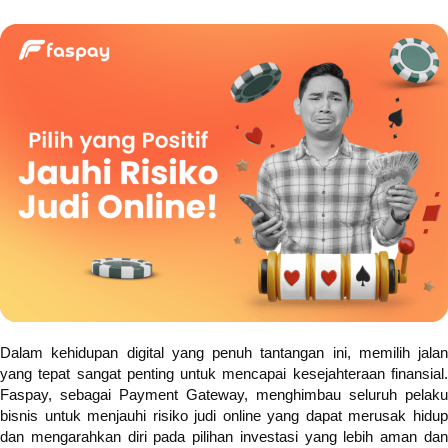
Dalam kehidupan digital yang penuh tantangan ini, memilih jalan
yang tepat sangat penting untuk mencapai kesejahteraan finansial.
Faspay, sebagai Payment Gateway, menghimbau seluruh pelaku
bisnis untuk menjauhi risiko judi online yang dapat merusak hidup
dan mengarahkan diri pada pilihan investasi yang lebih aman dan