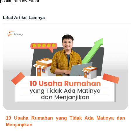
positif, pilih investasi.
Lihat Artikel Lainnya
10 Usaha Rumahan yang Tidak Ada Matinya dan
Menjanjikan