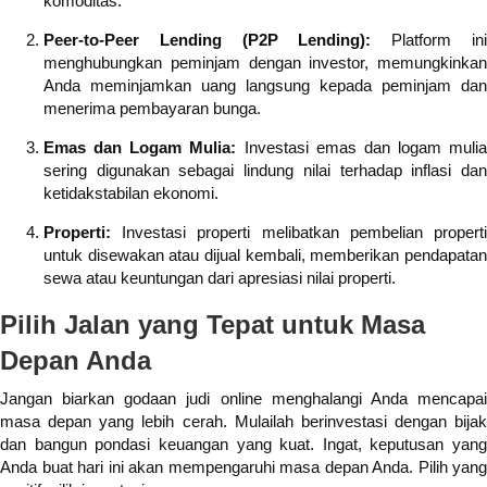
komoditas.
Peer-to-Peer Lending (P2P Lending):
Platform in
menghubungkan peminjam dengan investor, memungkinkan
Anda meminjamkan uang langsung kepada peminjam dan
menerima pembayaran bunga.
Emas dan Logam Mulia:
Investasi emas dan logam mulia
sering digunakan sebagai lindung nilai terhadap inflasi dan
ketidakstabilan ekonomi.
Properti:
Investasi properti melibatkan pembelian properti
untuk disewakan atau dijual kembali, memberikan pendapatan
sewa atau keuntungan dari apresiasi nilai properti.
Pilih Jalan yang Tepat untuk Masa
Depan Anda
Jangan biarkan godaan judi online menghalangi Anda mencapai
masa depan yang lebih cerah. Mulailah berinvestasi dengan bijak
dan bangun pondasi keuangan yang kuat. Ingat, keputusan yang
Anda buat hari ini akan mempengaruhi masa depan Anda. Pilih yang