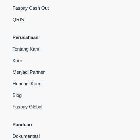
Faspay Cash Out
QRIS
Perusahaan
Tentang Kami
Karir
Menjadi Partner
Hubungi Kami
Blog
Faspay Global
Panduan
Dokumentasi