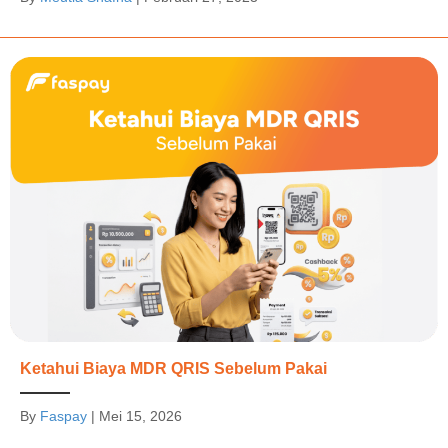
Ketahui Biaya MDR QRIS Sebelum Pakai
By
Faspay
|
Mei 15, 2026