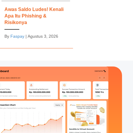
Awas Saldo Ludes! Kenali
Apa Itu Phishing &
Risikonya
By
Faspay
|
Agustus 3, 2026