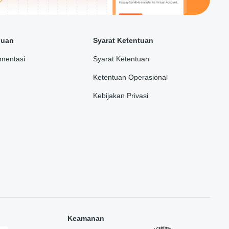
duan
Syarat Ketentuan
mentasi
Syarat Ketentuan
Ketentuan Operasional
Kebijakan Privasi
Keamanan