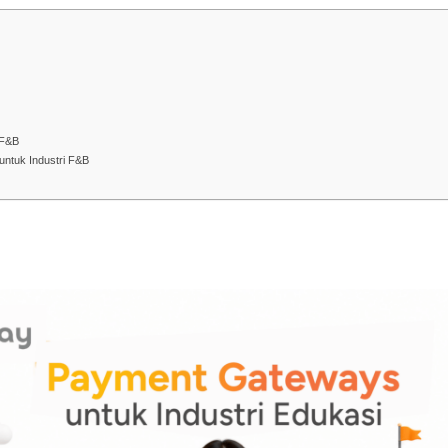
 F&B
untuk Industri F&B