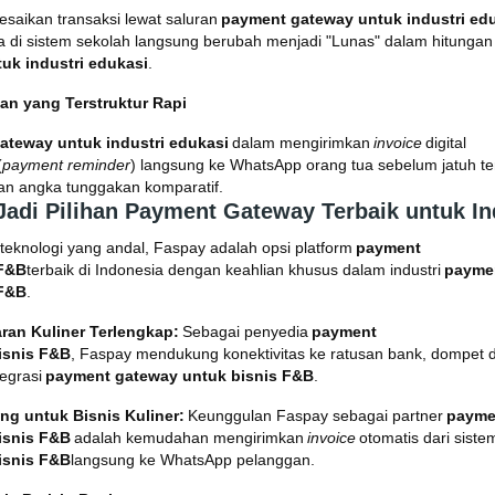
esaikan transaksi lewat saluran
payment gateway untuk industri ed
 di sistem sekolah langsung berubah menjadi "Lunas" dalam hitungan 
uk industri edukasi
.
n yang Terstruktur Rapi
ateway untuk industri edukasi
dalam mengirimkan
invoice
digital
(
payment reminder
) langsung ke WhatsApp orang tua sebelum jatuh t
an angka tunggakan komparatif.
adi Pilihan Payment Gateway Terbaik untuk In
 teknologi yang andal, Faspay adalah opsi platform
payment
 F&B
terbaik di Indonesia dengan keahlian khusus dalam industri
payme
 F&B
.
ran Kuliner Terlengkap:
Sebagai penyedia
payment
isnis F&B
, Faspay mendukung konektivitas ke ratusan bank, dompet digi
tegrasi
payment gateway untuk bisnis F&B
.
ing untuk Bisnis Kuliner:
Keunggulan Faspay sebagai partner
payme
isnis F&B
adalah kemudahan mengirimkan
invoice
otomatis dari sist
isnis F&B
langsung ke WhatsApp pelanggan.