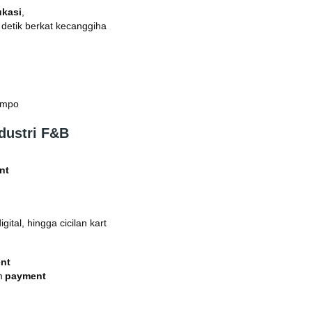
ukasi
,
detik berkat kecanggiha
empo
dustri F&B
nt
tal, hingga cicilan kart
nt
em
payment