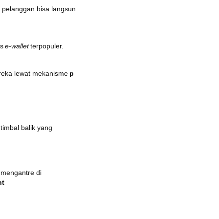
 pelanggan bisa langsun
is
e-wallet
terpopuler.
eka lewat mekanisme
p
imbal balik yang
i mengantre di
nt