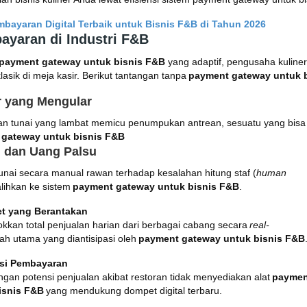
mbayaran Digital Terbaik untuk Bisnis F&B di Tahun 2026
yaran di Industri F&B
payment gateway untuk bisnis F&B
yang adaptif, pengusaha kuliner
asik di meja kasir.
Berikut tantangan tanpa
payment gateway untuk 
r yang Mengular
n tunai yang lambat memicu penumpukan antrean, sesuatu yang bisa d
gateway untuk bisnis F&B
h dan Uang Palsu
nai secara manual rawan terhadap kesalahan hitung staf (
human
ialihkan ke sistem
payment gateway untuk bisnis F&B
.
t yang Berantakan
kkan total penjualan harian dari berbagai cabang secara
real-
h utama yang diantisipasi oleh
payment gateway untuk bisnis F&B
si Pembayaran
ngan potensi penjualan akibat restoran tidak menyediakan alat
paymen
isnis F&B
yang mendukung dompet digital terbaru.