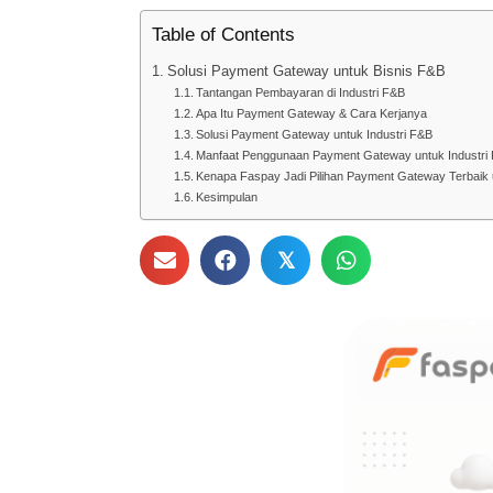
Table of Contents
Solusi Payment Gateway untuk Bisnis F&B
Tantangan Pembayaran di Industri F&B
Apa Itu Payment Gateway & Cara Kerjanya
Solusi Payment Gateway untuk Industri F&B
Manfaat Penggunaan Payment Gateway untuk Industri
Kenapa Faspay Jadi Pilihan Payment Gateway Terbaik 
Kesimpulan
𝕏