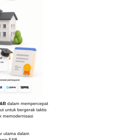
F&B
dalam mempercepat
ut untuk bergerak taktis
uk memodernisasi
lar utama dalam
snis F&B.