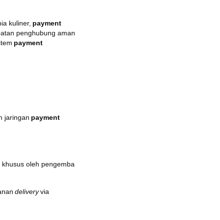
ia kuliner,
payment
embatan penghubung aman
istem
payment
eh jaringan
payment
ng khusus oleh pengemba
anan
delivery
via