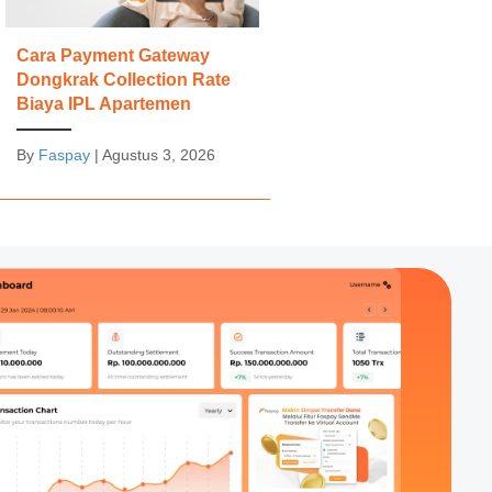
Cara Payment Gateway
Dongkrak Collection Rate
Biaya IPL Apartemen
By
Faspay
|
Agustus 3, 2026