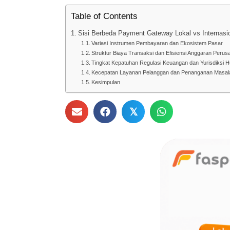
Table of Contents
Sisi Berbeda Payment Gateway Lokal vs Internasi
Variasi Instrumen Pembayaran dan Ekosistem Pasar
Struktur Biaya Transaksi dan Efisiensi Anggaran Peru
Tingkat Kepatuhan Regulasi Keuangan dan Yurisdiksi 
Kecepatan Layanan Pelanggan dan Penanganan Masal
Kesimpulan
𝕏