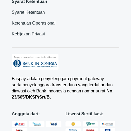
Syarat Ketentuan
Syarat Ketentuan
Ketentuan Operasional
Kebijakan Privasi
Faspay adalah penyelenggara payment gateway
serta penyelenggara transfer dana yang terdaftar dan
diawasi oleh Bank Indonesia dengan nomor surat
No.
23/665/DKSP/Srt/B.
Anggota dari:
Lisensi Sertifikasi: