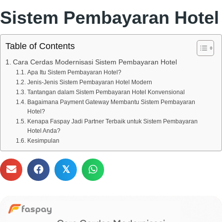
Sistem Pembayaran Hotel
Table of Contents
Cara Cerdas Modernisasi Sistem Pembayaran Hotel
Apa Itu Sistem Pembayaran Hotel?
Jenis-Jenis Sistem Pembayaran Hotel Modern
Tantangan dalam Sistem Pembayaran Hotel Konvensional
Bagaimana Payment Gateway Membantu Sistem Pembayaran
Hotel?
Kenapa Faspay Jadi Partner Terbaik untuk Sistem Pembayaran
Hotel Anda?
Kesimpulan
𝕏