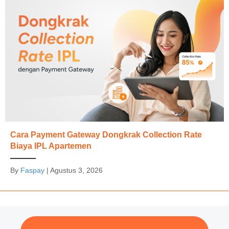
Cara Payment Gateway Dongkrak Collection Rate
Biaya IPL Apartemen
By
Faspay
|
Agustus 3, 2026