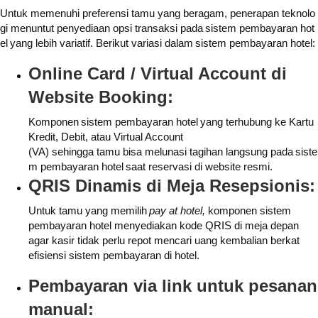
Untuk memenuhi preferensi tamu yang beragam, penerapan teknolo
gi menuntut penyediaan opsi transaksi pada
sistem pembayaran hot
el
yang lebih variatif. Berikut variasi dalam
sistem pembayaran hotel:
Online Card / Virtual Account di
Website
Booking:
Komponen
sistem pembayaran hotel
yang terhubung ke Kartu
Kredit, Debit, atau Virtual Account
(VA) sehingga tamu bisa melunasi tagihan langsung pada
siste
m pembayaran hotel
saat reservasi di website resmi.
QRIS Dinamis di Meja Resepsionis:
Untuk tamu yang memilih
pay at hotel,
komponen sistem
pembayaran hotel menyediakan kode QRIS di meja depan
agar kasir tidak perlu repot mencari uang kembalian berkat
efisiensi sistem pembayaran di hotel.
Pembayaran via link untuk pesanan
manual: