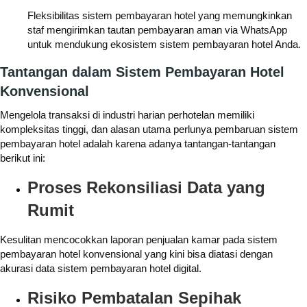
Fleksibilitas sistem pembayaran hotel yang memungkinkan
staf mengirimkan tautan pembayaran aman via WhatsApp
untuk mendukung ekosistem sistem pembayaran hotel Anda.
Tantangan dalam Sistem Pembayaran Hotel
Konvensional
Mengelola transaksi di industri harian perhotelan memiliki
kompleksitas tinggi, dan alasan utama perlunya pembaruan sistem
pembayaran hotel adalah karena adanya tantangan-tantangan
berikut ini:
Proses Rekonsiliasi Data yang
Rumit
Kesulitan mencocokkan laporan penjualan kamar pada sistem
pembayaran hotel konvensional yang kini bisa diatasi dengan
akurasi data sistem pembayaran hotel digital.
Risiko Pembatalan Sepihak