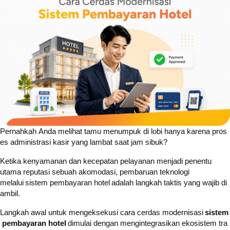
Pernahkah Anda melihat tamu menumpuk di lobi hanya karena pros
es administrasi kasir yang lambat saat jam sibuk?
Ketika kenyamanan dan kecepatan pelayanan menjadi penentu
utama reputasi sebuah akomodasi, pembaruan teknologi
melalui sistem pembayaran hotel adalah langkah taktis yang wajib di
ambil.
Langkah awal untuk mengeksekusi cara cerdas modernisasi
sistem
pembayaran hotel
dimulai dengan mengintegrasikan ekosistem tra