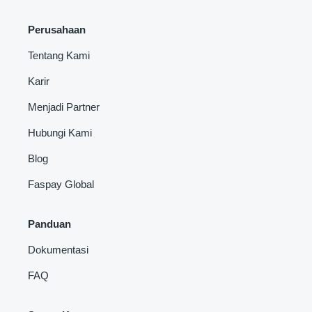
Perusahaan
Tentang Kami
Karir
Menjadi Partner
Hubungi Kami
Blog
Faspay Global
Panduan
Dokumentasi
FAQ