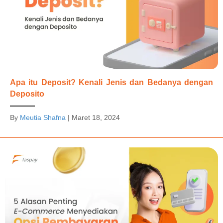
Apa itu Deposit? Kenali Jenis dan Bedanya dengan
Deposito
By
Meutia Shafna
|
Maret 18, 2024