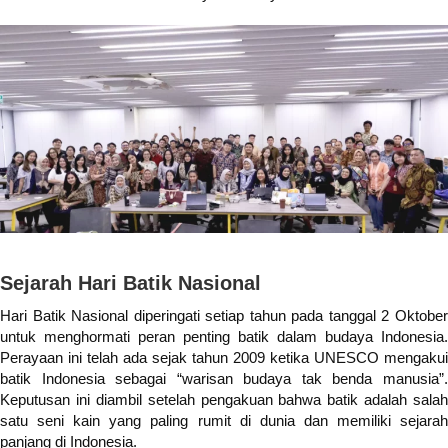
Sejarah Hari Batik Nasional
Hari Batik Nasional diperingati setiap tahun pada tanggal 2 Oktober
untuk menghormati peran penting batik dalam budaya Indonesia.
Perayaan ini telah ada sejak tahun 2009 ketika UNESCO mengakui
batik Indonesia sebagai “warisan budaya tak benda manusia”.
Keputusan ini diambil setelah pengakuan bahwa batik adalah salah
satu seni kain yang paling rumit di dunia dan memiliki sejarah
panjang di Indonesia.