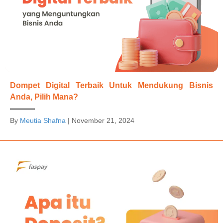
Dompet Digital Terbaik Untuk Mendukung Bisnis
Anda, Pilih Mana?
By
Meutia Shafna
|
November 21, 2024