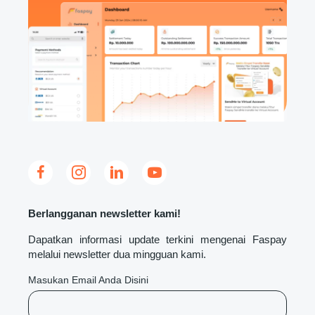
Berlangganan newsletter kami!
Dapatkan informasi update terkini mengenai Faspay
melalui newsletter dua mingguan kami.
Masukan Email Anda Disini