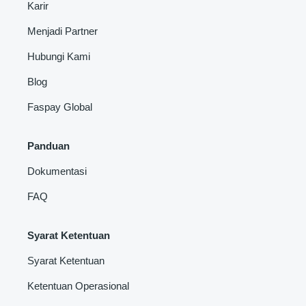
Karir
Menjadi Partner
Hubungi Kami
Blog
Faspay Global
Panduan
Dokumentasi
FAQ
Syarat Ketentuan
Syarat Ketentuan
Ketentuan Operasional