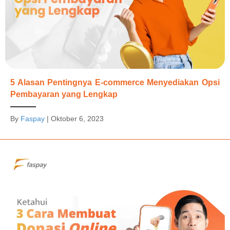
5 Alasan Pentingnya E-commerce Menyediakan Opsi
Pembayaran yang Lengkap
By
Faspay
|
Oktober 6, 2023