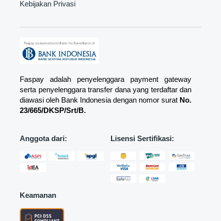
Kebijakan Privasi
Faspay adalah penyelenggara payment gateway
serta penyelenggara transfer dana yang terdaftar dan
diawasi oleh Bank Indonesia dengan nomor surat
No.
23/665/DKSP/Srt/B.
Anggota dari:
Lisensi Sertifikasi:
Keamanan