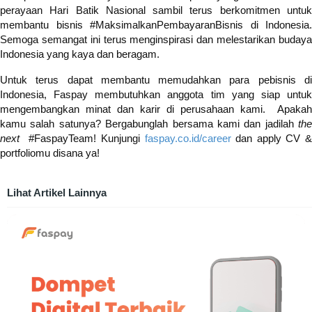
perayaan Hari Batik Nasional sambil terus berkomitmen untuk
membantu bisnis #MaksimalkanPembayaranBisnis di Indonesia.
Semoga semangat ini terus menginspirasi dan melestarikan budaya
Indonesia yang kaya dan beragam.
Untuk terus dapat membantu memudahkan para pebisnis di
Indonesia, Faspay membutuhkan
anggota tim yang siap untu
mengembangkan minat dan karir di perusahaan kami.
Apakah
kamu salah satunya? Bergabunglah bersama kami dan jadilah
the
next
#FaspayTeam! Kunjungi
faspay.co.id/career
dan apply CV &
portfoliomu disana ya!
Lihat Artikel Lainnya