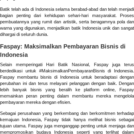
Batik telah ada di Indonesia selama berabad-abad dan telah menjadi
bagian penting dari kehidupan sehari-hari masyarakat. Proses
pembuatannya yang rumit dan artistik, serta beragamnya pola dan
warna yang digunakan, menjadikan batik Indonesia unik dan sangat
dihargai di seluruh dunia.
Faspay: Maksimalkan Pembayaran Bisnis di
Indonesia
Selain memperingati Hari Batik Nasional, Faspay juga terus
berdedikasi untuk #MaksimalkanPembayaranBisnis di Indonesia.
Faspay membantu bisnis di Indonesia untuk beradaptasi dengan
perubahan ini dan terus melayani pelanggan dengan baik. Dengan
lebih banyak bisnis yang beralih ke platform online, Faspay
memainkan peran penting dalam membantu mereka mengelola
pembayaran mereka dengan efisien.
Sebagai perusahaan yang berkembang dan berkomitmen terhadap
kemajuan Indonesia, Faspay tidak hanya melihat bisnis sebagai
tujuan utama. Faspay juga menganggap penting untuk menjaga dan
mempromosikan budaya Indonesia seperti yang terlihat dalam