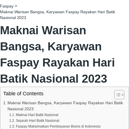
>
Faspay
Maknai Warisan Bangsa, Karyawan Faspay Rayakan Hari Batik
Nasional 2023
Maknai Warisan
Bangsa, Karyawan
Faspay Rayakan Hari
Batik Nasional 2023
Table of Contents
Maknai Warisan Bangsa, Karyawan Faspay Rayakan Hari Batik
Nasional 2023
Maknai Hari Batik Nasional
Sejarah Hari Batik Nasional
Faspay Maksimalkan Pembayaran Bisnis di Indonesia