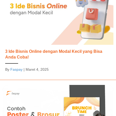
3 Ide Bisnis Online dengan Modal Kecil yang Bisa
Anda Coba!
By
Faspay
|
Maret 4, 2025