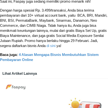
Saat ini, Faspay juga sedang memiliki promo menarik nih!
Dengan harga spesial Rp. 3.499/transaksi, Anda bisa terima
pembayaran dari 10+ virtual account bank, yaitu BCA, BRI, Mandiri,
BNI, BSI, PermataBank, Maybank, Sinarmas, Danamon, Neo
Commerce, dan CIMB Niaga. Tidak hanya itu, Anda juga bisa
menikmati keuntungan lainnya, mulai dari gratis Biaya Set Up, gratis
Biaya Maintenance, dan juga gratis Social Media Exposure Senilai
Jutaan Rupiah. Promo hanya berlaku hingga 29 Februari. Jadi,
segera daftarkan bisnis Anda
di sini
ya!
Baca juga:
4 Alasan Mengapa Bisnis Membutuhkan Sistem
Pembayaran Online
Lihat Artikel Lainnya