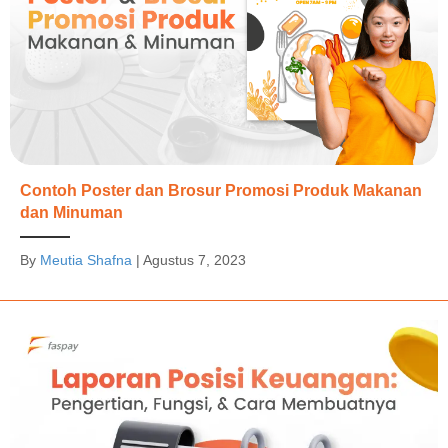
Contoh Poster dan Brosur Promosi Produk Makanan
dan Minuman
By
Meutia Shafna
|
Agustus 7, 2023