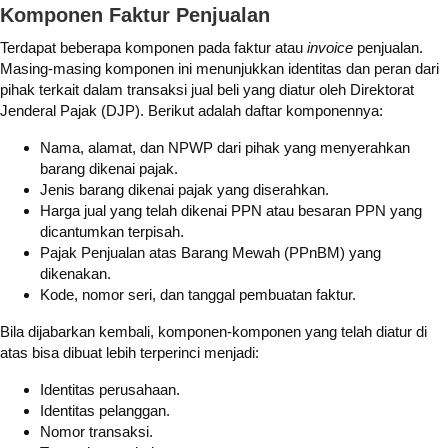
Komponen Faktur Penjualan
Terdapat beberapa komponen pada faktur atau
invoice
penjualan.
Masing-masing komponen ini menunjukkan identitas dan peran dari
pihak terkait dalam transaksi jual beli yang diatur oleh Direktorat
Jenderal Pajak (DJP). Berikut adalah daftar komponennya:
Nama, alamat, dan NPWP dari pihak yang menyerahkan
barang dikenai pajak.
Jenis barang dikenai pajak yang diserahkan.
Harga jual yang telah dikenai PPN atau besaran PPN yang
dicantumkan terpisah.
Pajak Penjualan atas Barang Mewah (PPnBM) yang
dikenakan.
Kode, nomor seri, dan tanggal pembuatan faktur.
Bila dijabarkan kembali, komponen-komponen yang telah diatur di
atas bisa dibuat lebih terperinci menjadi:
Identitas perusahaan.
Identitas pelanggan.
Nomor transaksi.