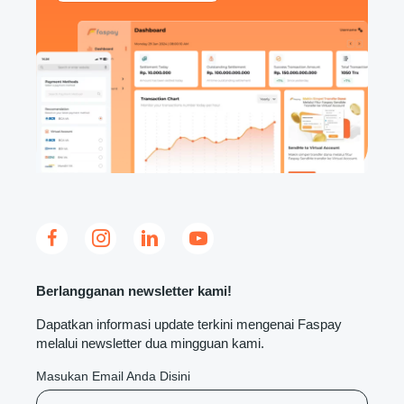
Berlangganan newsletter kami!
Dapatkan informasi update terkini mengenai Faspay
melalui newsletter dua mingguan kami.
Masukan Email Anda Disini