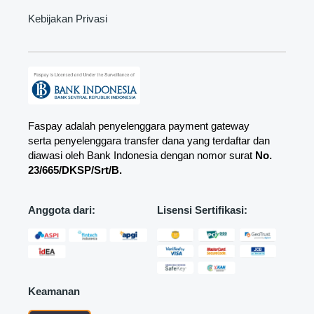
Kebijakan Privasi
Faspay adalah penyelenggara payment gateway
serta penyelenggara transfer dana yang terdaftar dan
diawasi oleh Bank Indonesia dengan nomor surat
No.
23/665/DKSP/Srt/B.
Anggota dari:
Lisensi Sertifikasi:
Keamanan