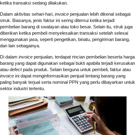
ketika transaksi sedang dilakukan.
Dalam aktivitas sehari-hari,
invoice
penjualan lebih dikenal sebagai
struk. Biasanya, jenis faktur ini sering ditemui ketika terjadi
pembelian barang di swalayan atau toko besar. Selain itu, struk juga
diberikan ketika pembeli menyelesaikan transaksi setelah selesai
menggunakan jasa, seperti pengetikan, binatu, pengiriman barang,
dan lain sebagainya.
Di dalam
invoice
penjualan, terdapat rincian pembelian beserta harga
barang yang dapat digunakan sebagai bukti apabila terjadi kerusakan
atau
defect
pada produk. Selain berguna untuk pembeli, faktur atau
invoice
ini dapat menginformasikan penjual tentang barang yang
paling banyak terjual serta nominal PPN yang perlu dibayarkan untuk
sektor industri tertentu.