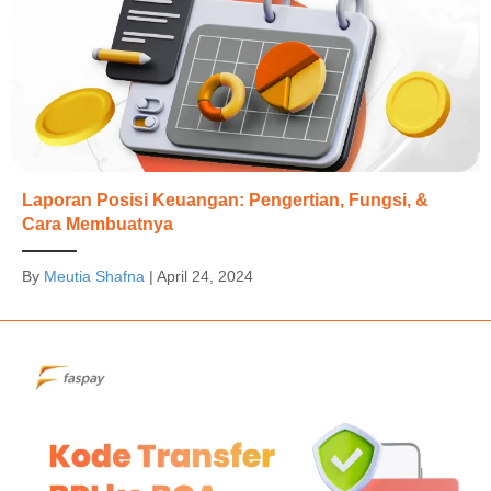
Laporan Posisi Keuangan: Pengertian, Fungsi, &
Cara Membuatnya
By
Meutia Shafna
|
April 24, 2024