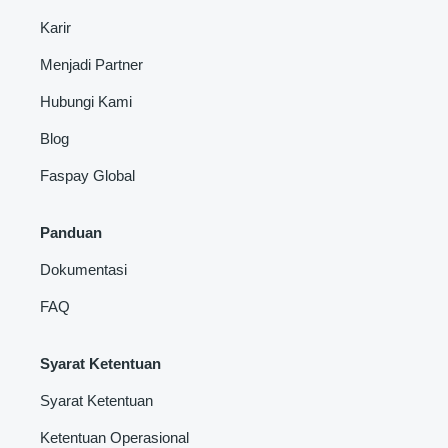
Karir
Menjadi Partner
Hubungi Kami
Blog
Faspay Global
Panduan
Dokumentasi
FAQ
Syarat Ketentuan
Syarat Ketentuan
Ketentuan Operasional