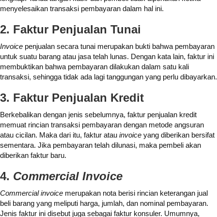
menyelesaikan transaksi pembayaran dalam hal ini.
2.
Faktur Penjualan Tunai
Invoice
penjualan secara tunai merupakan bukti bahwa pembayaran
untuk suatu barang atau jasa telah lunas. Dengan kata lain, faktur ini
membuktikan bahwa pembayaran dilakukan dalam satu kali
transaksi, sehingga tidak ada lagi tanggungan yang perlu dibayarkan.
3. Faktur Penjualan Kredit
Berkebalikan dengan jenis sebelumnya, faktur penjualan kredit
memuat rincian transaksi pembayaran dengan metode angsuran
atau cicilan. Maka dari itu, faktur atau
invoice
yang diberikan bersifat
sementara. Jika pembayaran telah dilunasi, maka pembeli akan
diberikan faktur baru.
4.
Commercial Invoice
Commercial invoice
merupakan nota berisi rincian keterangan jual
beli barang yang meliputi harga, jumlah, dan nominal pembayaran.
Jenis faktur ini disebut juga sebagai faktur konsuler. Umumnya,