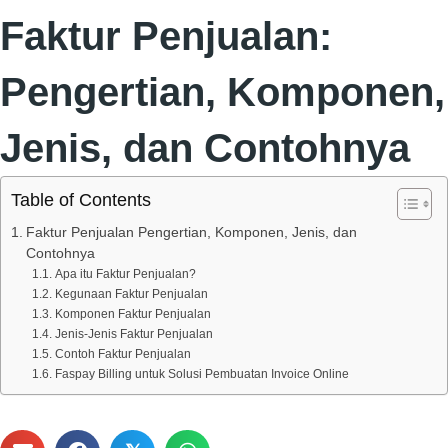
Faktur Penjualan:
Pengertian, Komponen,
Jenis, dan Contohnya
Table of Contents
Faktur Penjualan Pengertian, Komponen, Jenis, dan
Contohnya
Apa itu Faktur Penjualan?
Kegunaan Faktur Penjualan
Komponen Faktur Penjualan
Jenis-Jenis Faktur Penjualan
Contoh Faktur Penjualan
Faspay Billing untuk Solusi Pembuatan Invoice Online