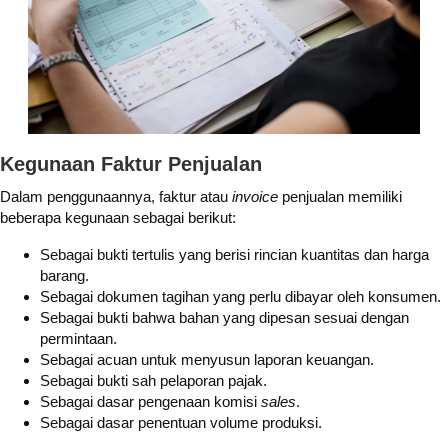
Kegunaan Faktur Penjualan
Dalam penggunaannya, faktur atau
invoice
penjualan memiliki
beberapa kegunaan sebagai berikut:
Sebagai bukti tertulis yang berisi rincian kuantitas dan harga
barang.
Sebagai dokumen tagihan yang perlu dibayar oleh konsumen.
Sebagai bukti bahwa bahan yang dipesan sesuai dengan
permintaan.
Sebagai acuan untuk menyusun laporan keuangan.
Sebagai bukti sah pelaporan pajak.
Sebagai dasar pengenaan komisi
sales
.
Sebagai dasar penentuan volume produksi.