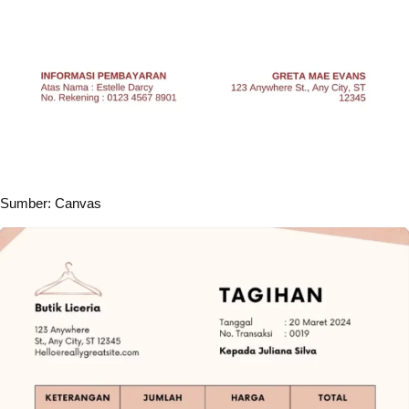
Sumber: Canvas