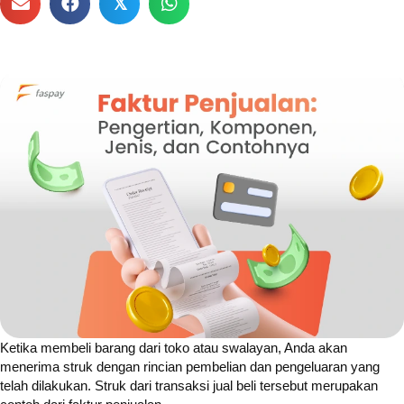
𝕏
Ketika membeli barang dari toko atau swalayan, Anda akan
menerima struk dengan rincian pembelian dan pengeluaran yang
telah dilakukan. Struk dari transaksi jual beli tersebut merupakan