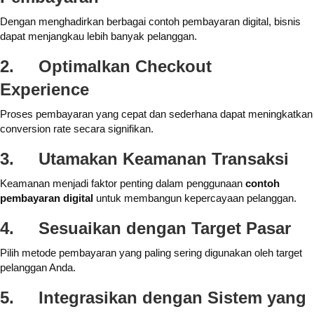
Dengan menghadirkan berbagai contoh pembayaran digital, bisnis
dapat menjangkau lebih banyak pelanggan.
2.
Optimalkan Checkout
Experience
Proses pembayaran yang cepat dan sederhana dapat meningkatkan
conversion rate secara signifikan.
3.
Utamakan Keamanan Transaksi
Keamanan menjadi faktor penting dalam penggunaan
contoh
pembayaran digital
untuk membangun kepercayaan pelanggan.
4.
Sesuaikan dengan Target Pasar
Pilih metode pembayaran yang paling sering digunakan oleh target
pelanggan Anda.
5.
Integrasikan dengan Sistem yang