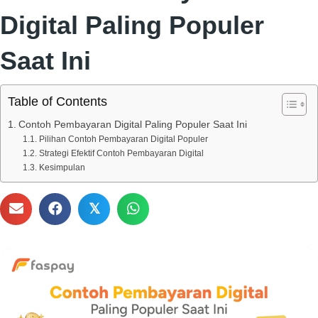
Digital Paling Populer
Saat Ini
Table of Contents
Contoh Pembayaran Digital Paling Populer Saat Ini
Pilihan Contoh Pembayaran Digital Populer
Strategi Efektif Contoh Pembayaran Digital
Kesimpulan
𝕏