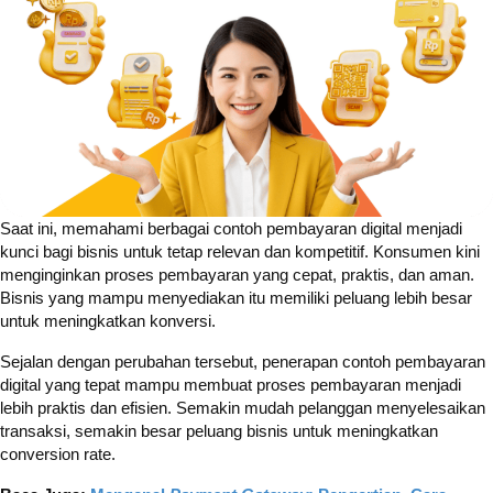
Saat ini, memahami berbagai contoh pembayaran digital menjadi
kunci bagi bisnis untuk tetap relevan dan kompetitif. Konsumen kini
menginginkan proses pembayaran yang cepat, praktis, dan aman.
Bisnis yang mampu menyediakan itu memiliki peluang lebih besar
untuk meningkatkan konversi.
Sejalan dengan perubahan tersebut, penerapan contoh pembayaran
digital yang tepat mampu membuat proses pembayaran menjadi
lebih praktis dan efisien. Semakin mudah pelanggan menyelesaikan
transaksi, semakin besar peluang bisnis untuk meningkatkan
conversion rate.