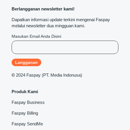
Berlangganan newsletter kami!
Dapatkan informasi update terkini mengenai Faspay
melalui newsletter dua mingguan kami.
Masukan Email Anda Disini
©
2024 Faspay (PT. Media Indonusa)
Produk Kami
Faspay Business
Faspay Billing
Faspay SendMe