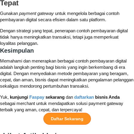
Tepat
Gunakan
payment gateway
untuk mengelola berbagai contoh
pembayaran digital secara efisien dalam satu platform.
Dengan strategi yang tepat, penerapan contoh pembayaran digital
tidak hanya meningkatkan transaksi, tetapi juga memperkuat
loyalitas pelanggan.
Kesimpulan
Memahami dan menerapkan berbagai contoh pembayaran digital
adalah langkah penting bagi bisnis yang ingin berkembang di era
digital. Dengan menyediakan metode pembayaran yang beragam,
cepat, dan aman, bisnis dapat meningkatkan pengalaman pelanggan
sekaligus mendorong pertumbuhan transaksi.
Yuk,
kunjungi
Faspay
sekarang
dan
daftarkan
bisnis Anda
sebagai merchant untuk mendapatkan solusi payment gateway
terbaik yang aman, cepat, dan terpercaya!
Daftar Sekarang