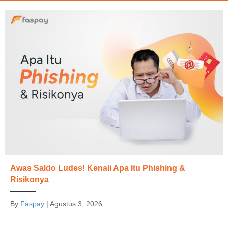
Awas Saldo Ludes! Kenali Apa Itu Phishing &
Risikonya
By
Faspay
|
Agustus 3, 2026