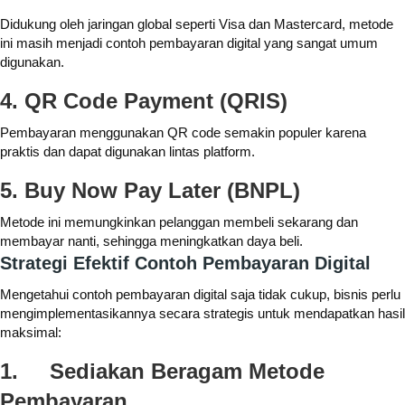
Didukung oleh jaringan global seperti Visa dan Mastercard, metode
ini masih menjadi contoh pembayaran digital yang sangat umum
digunakan.
4. QR Code Payment (QRIS)
Pembayaran menggunakan QR code semakin populer karena
praktis dan dapat digunakan lintas platform.
5. Buy Now Pay Later (BNPL)
Metode ini memungkinkan pelanggan membeli sekarang dan
membayar nanti, sehingga meningkatkan daya beli.
Strategi Efektif Contoh Pembayaran Digital
Mengetahui contoh pembayaran digital saja tidak cukup, bisnis perlu
mengimplementasikannya secara strategis untuk mendapatkan hasil
maksimal:
1.
Sediakan Beragam Metode
Pembayaran