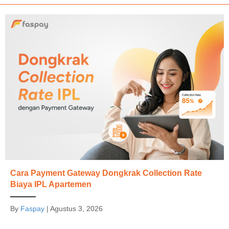
Cara Payment Gateway Dongkrak Collection Rate
Biaya IPL Apartemen
By
Faspay
|
Agustus 3, 2026