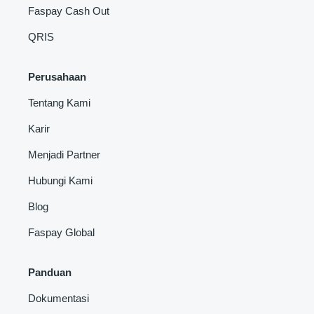
Faspay Cash Out
QRIS
Perusahaan
Tentang Kami
Karir
Menjadi Partner
Hubungi Kami
Blog
Faspay Global
Panduan
Dokumentasi