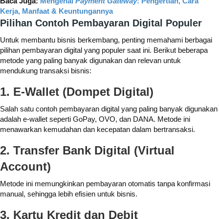
Baca Juga:
Mengenal
Payment Gateway
: Pengertian, Cara
Kerja, Manfaat & Keuntungannya
Pilihan Contoh Pembayaran Digital Populer
Untuk membantu bisnis berkembang, penting memahami berbagai
pilihan pembayaran digital yang populer saat ini. Berikut beberapa
metode yang paling banyak digunakan dan relevan untuk
mendukung transaksi bisnis:
1. E-Wallet (Dompet Digital)
Salah satu contoh pembayaran digital yang paling banyak digunakan
adalah e-wallet seperti GoPay, OVO, dan DANA. Metode ini
menawarkan kemudahan dan kecepatan dalam bertransaksi.
2. Transfer Bank Digital (Virtual
Account)
Metode ini memungkinkan pembayaran otomatis tanpa konfirmasi
manual, sehingga lebih efisien untuk bisnis.
3. Kartu Kredit dan Debit