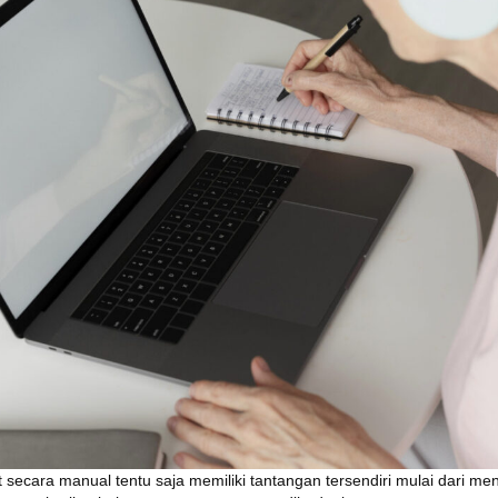
 secara manual tentu saja memiliki tantangan tersendiri mulai dari m