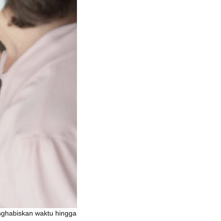
enghabiskan waktu hingga