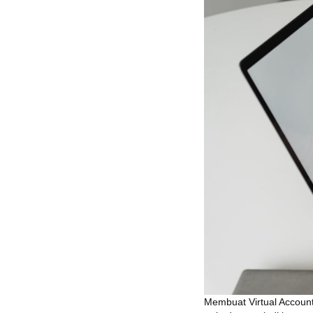
Membuat Virtual Account