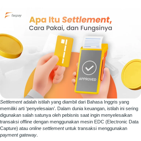
Settlement
adalah istilah yang diambil dari Bahasa Inggris yang
memiliki arti ‘penyelesaian’. Dalam dunia keuangan, istilah ini sering
digunakan salah satunya oleh pebisnis saat ingin menyelesaikan
transaksi offline dengan menggunakan mesin EDC (Electronic Data
Capture) atau
online settlement
untuk transaksi menggunakan
payment gateway
.