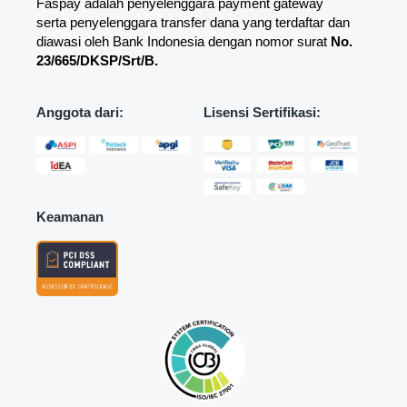
Faspay adalah penyelenggara payment gateway
serta penyelenggara transfer dana yang terdaftar dan
diawasi oleh Bank Indonesia dengan nomor surat
No.
23/665/DKSP/Srt/B.
Anggota dari:
Lisensi Sertifikasi:
Keamanan