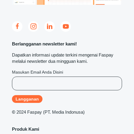
Berlangganan newsletter kami!
Dapatkan informasi update terkini mengenai Faspay
melalui newsletter dua mingguan kami.
Masukan Email Anda Disini
©
2024 Faspay (PT. Media Indonusa)
Produk Kami