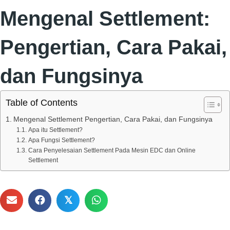
Mengenal Settlement:
Pengertian, Cara Pakai,
dan Fungsinya
Table of Contents
Mengenal Settlement Pengertian, Cara Pakai, dan Fungsinya
Apa itu Settlement?
Apa Fungsi Settlement?
Cara Penyelesaian Settlement Pada Mesin EDC dan Online
Settlement
𝕏