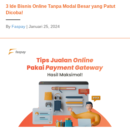
3 Ide Bisnis Online Tanpa Modal Besar yang Patut
Dicoba!
By
Faspay
|
Januari 25, 2024