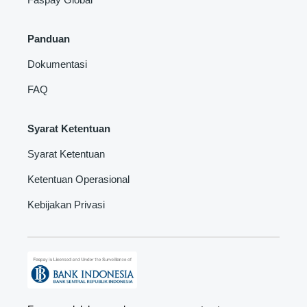
Panduan
Dokumentasi
FAQ
Syarat Ketentuan
Syarat Ketentuan
Ketentuan Operasional
Kebijakan Privasi