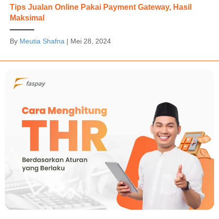
Tips Jualan Online Pakai Payment Gateway, Hasil
Maksimal
By
Meutia Shafna
|
Mei 28, 2024