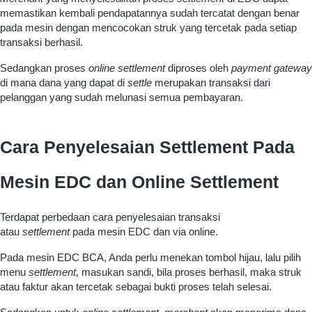
memastikan kembali pendapatannya sudah tercatat dengan benar
pada mesin dengan mencocokan struk yang tercetak pada setiap
transaksi berhasil.
Sedangkan proses
online settlement
diproses oleh
payment gateway
di mana dana yang dapat di
settle
merupakan transaksi dari
pelanggan yang sudah melunasi semua pembayaran.
Cara Penyelesaian Settlement Pada
Mesin EDC dan Online Settlement
Terdapat perbedaan cara penyelesaian transaksi
atau
settlement
pada mesin EDC dan via online.
Pada mesin EDC BCA, Anda perlu menekan tombol hijau, lalu pilih
menu
settlement
, masukan sandi, bila proses berhasil, maka struk
atau faktur akan tercetak sebagai bukti proses telah selesai.