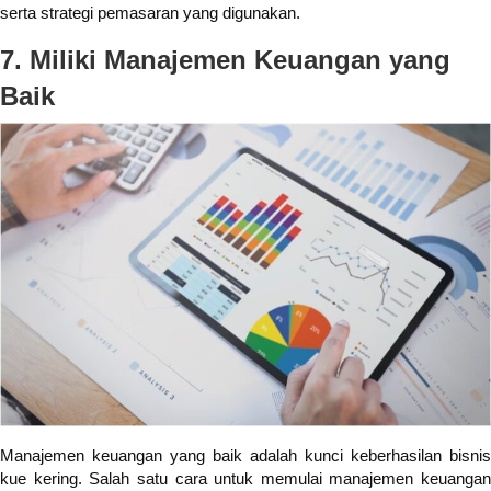
serta strategi pemasaran yang digunakan.
7. Miliki Manajemen Keuangan yang
Baik
Manajemen keuangan yang baik adalah kunci keberhasilan bisnis
kue kering. Salah satu cara untuk memulai manajemen keuangan