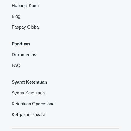
Hubungi Kami
Blog
Faspay Global
Panduan
Dokumentasi
FAQ
Syarat Ketentuan
Syarat Ketentuan
Ketentuan Operasional
Kebijakan Privasi