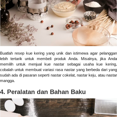
Buatlah resep kue kering yang unik dan istimewa agar pelanggan
lebih tertarik untuk membeli produk Anda. Misalnya, jika Anda
memilih untuk menjual kue nastar sebagai usaha kue kering,
cobalah untuk membuat variasi rasa nastar yang berbeda dari yang
sudah ada di pasaran seperti nastar cokelat, nastar keju, atau nastar
mangga.
4. Peralatan dan Bahan Baku