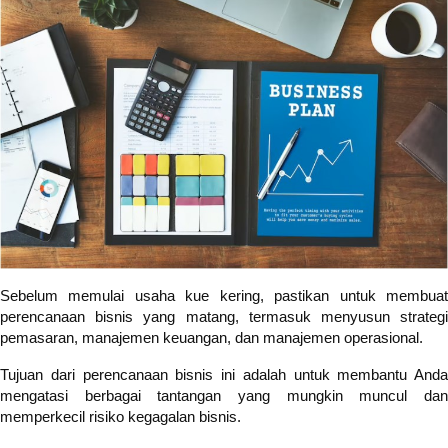
Sebelum memulai usaha kue kering, pastikan untuk membuat
perencanaan bisnis yang matang, termasuk menyusun strategi
pemasaran, manajemen keuangan, dan manajemen operasional.
Tujuan dari perencanaan bisnis ini adalah untuk membantu Anda
mengatasi berbagai tantangan yang mungkin muncul dan
memperkecil risiko kegagalan bisnis.