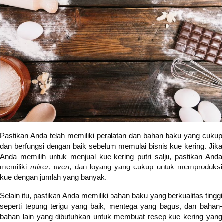
Pastikan Anda telah memiliki peralatan dan bahan baku yang cukup
dan berfungsi dengan baik sebelum memulai bisnis kue kering. Jika
Anda memilih untuk menjual kue kering putri salju, pastikan Anda
memiliki
mixer
,
oven
, dan loyang yang cukup untuk memproduksi
kue dengan jumlah yang banyak.
Selain itu, pastikan Anda memiliki bahan baku yang berkualitas tinggi
seperti tepung terigu yang baik, mentega yang bagus, dan bahan-
bahan lain yang dibutuhkan untuk membuat resep kue kering yang