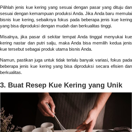
Pilihlah jenis kue kering yang sesuai dengan pasar yang dituju dan
sesuai dengan kemampuan produksi Anda. Jika Anda baru memulai
bisnis kue kering, sebaiknya fokus pada beberapa jenis kue kering
yang bisa diproduksi dengan mudah dan berkualitas tinggi.
Misalnya, jika pasar di sekitar tempat Anda tinggal menyukai kue
kering nastar dan putri salju, maka Anda bisa memilih kedua jenis
kue tersebut sebagai produk utama bisnis Anda.
Namun, pastikan juga untuk tidak terlalu banyak variasi, fokus pada
beberapa jenis kue kering yang bisa diproduksi secara efisien dan
berkualitas.
3. Buat Resep Kue Kering yang Unik