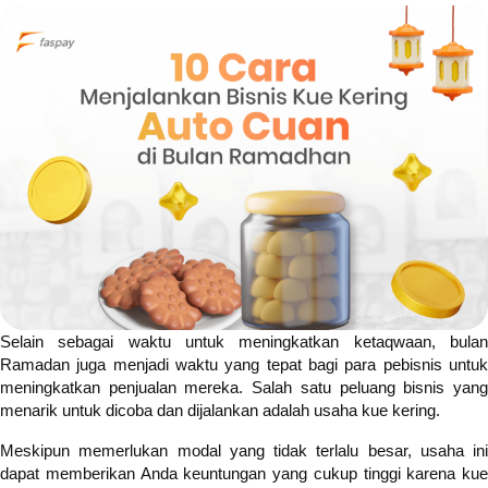
Selain sebagai waktu untuk meningkatkan ketaqwaan, bulan
Ramadan
juga menjadi waktu yang tepat bagi para pebisnis untu
meningkatkan penjualan mereka. Salah satu peluang bisnis yang
menarik untuk dicoba dan dijalankan adalah usaha kue kering.
Meskipun memerlukan modal yang tidak terlalu besar, usaha ini
dapat memberikan Anda keuntungan yang cukup tinggi karena kue