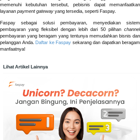
memenuhi kebutuhan tersebut, pebisnis dapat memanfaatkan
layanan
payment gateway
yang tersedia, seperti Faspay.
Faspay sebagai solusi pembayaran, menyediakan sistem
pembayaran yang fleksibel dengan lebih dari 50 pilihan
channel
pembayaran yang beragam yang tentunya memudahkan bisnis dan
pelanggan Anda.
Daftar ke Faspay
sekarang dan dapatkan beragam
manfaatnya!
Lihat Artikel Lainnya