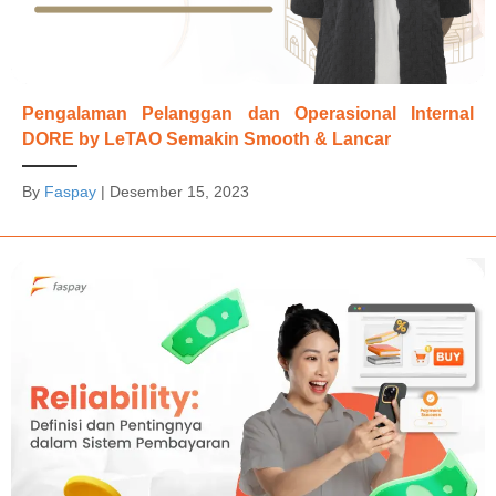
Pengalaman Pelanggan dan Operasional Internal
DORE by LeTAO Semakin Smooth & Lancar
By
Faspay
|
Desember 15, 2023