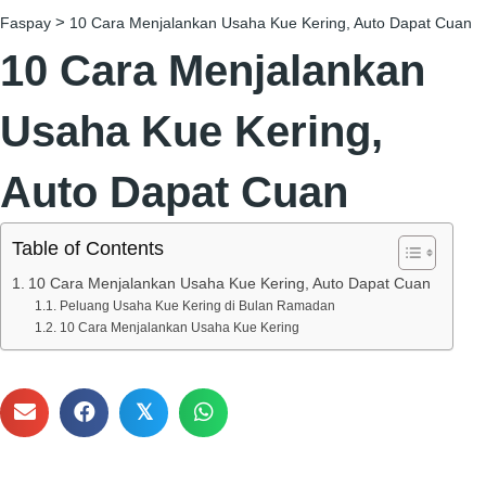
>
Faspay
10 Cara Menjalankan Usaha Kue Kering, Auto Dapat Cuan
10 Cara Menjalankan
Usaha Kue Kering,
Auto Dapat Cuan
Table of Contents
10 Cara Menjalankan Usaha Kue Kering, Auto Dapat Cuan
Peluang Usaha Kue Kering di Bulan Ramadan
10 Cara Menjalankan Usaha Kue Kering
𝕏