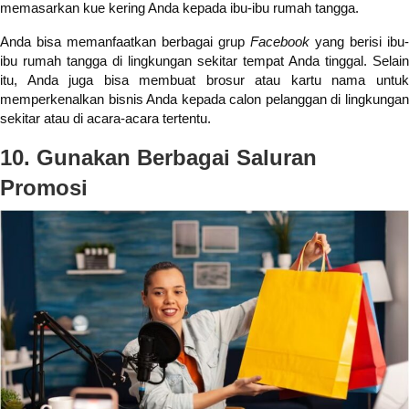
memasarkan kue kering Anda kepada ibu-ibu rumah tangga.
Anda bisa memanfaatkan berbagai grup
Facebook
yang berisi ibu-
ibu rumah tangga di lingkungan sekitar tempat Anda tinggal. Selain
itu, Anda juga bisa membuat brosur atau kartu nama untuk
memperkenalkan bisnis Anda kepada calon pelanggan di lingkungan
sekitar atau di acara-acara tertentu.
10. Gunakan Berbagai Saluran
Promosi