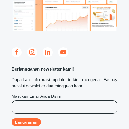
Berlangganan newsletter kami!
Dapatkan informasi update terkini mengenai Faspay
melalui newsletter dua mingguan kami.
Masukan Email Anda Disini