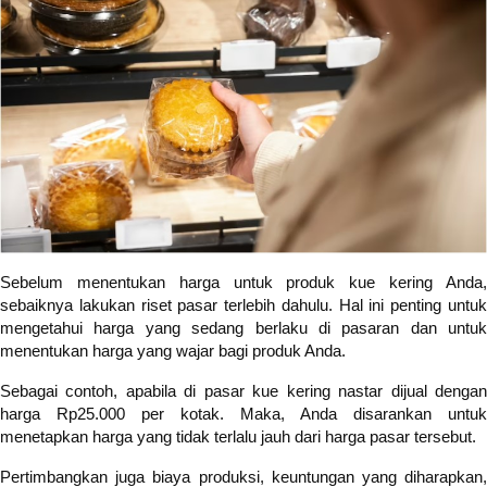
Sebelum menentukan harga untuk produk kue kering Anda,
sebaiknya lakukan riset pasar terlebih dahulu. Hal ini penting untuk
mengetahui harga yang sedang berlaku di pasaran dan untuk
menentukan harga yang wajar bagi produk Anda.
Sebagai contoh, apabila di pasar kue kering nastar dijual dengan
harga Rp25.000 per kotak. Maka, Anda disarankan untuk
menetapkan harga yang tidak terlalu jauh dari harga pasar tersebut.
Pertimbangkan juga biaya produksi, keuntungan yang diharapkan,