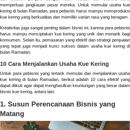
memperluas jangkauan pasar mereka. Untuk memulai usaha kue
kering di bulan
Ramadan
, para pebisnis harus mampu memproduksi
kue kering yang berkualitas dan memiliki varian rasa yang beragam.
Kreativitas juga sangat penting dalam bisnis ini, karena para pebisnis
harus mampu menciptakan kue kering yang unik dan menarik bagi
konsumen. Selain itu, pemasaran yang efektif dan strategi penjualan
yang tepat juga menjadi kunci sukses dalam usaha kue kering di
bulan
Ramadan
.
10 Cara Menjalankan Usaha Kue Kering
Untuk para pebisnis yang tertarik memulai dan menjalankan usaha
kue kering di bulan
Ramadan
, berikut adalah 10 cara efektif yan
dapat diikuti agar dapat menghasilkan keuntungan yang besar dalam
bisnis kue kering, antara lain:
1. Susun Perencanaan Bisnis yang
Matang