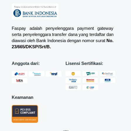
Faspay adalah penyelenggara payment gateway
serta penyelenggara transfer dana yang terdaftar dan
diawasi oleh Bank Indonesia dengan nomor surat
No.
23/665/DKSP/Srt/B.
Anggota dari:
Lisensi Sertifikasi:
Keamanan