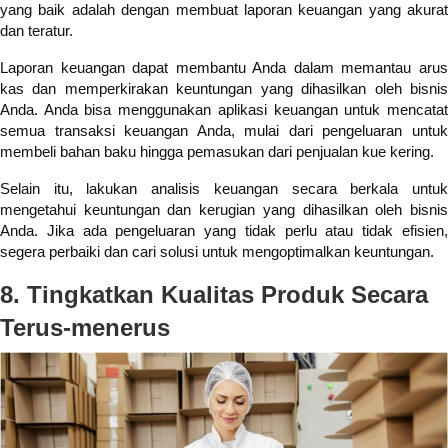
yang baik adalah dengan membuat laporan keuangan yang akurat
dan teratur.
Laporan keuangan dapat membantu Anda dalam memantau arus
kas dan memperkirakan keuntungan yang dihasilkan oleh bisnis
Anda. Anda bisa menggunakan aplikasi keuangan untuk mencatat
semua transaksi keuangan Anda, mulai dari pengeluaran untuk
membeli bahan baku hingga pemasukan dari penjualan kue kering.
Selain itu, lakukan analisis keuangan secara berkala untuk
mengetahui keuntungan dan kerugian yang dihasilkan oleh bisnis
Anda. Jika ada pengeluaran yang tidak perlu atau tidak efisien,
segera perbaiki dan cari solusi untuk mengoptimalkan keuntungan.
8. Tingkatkan Kualitas Produk Secara
Terus-menerus