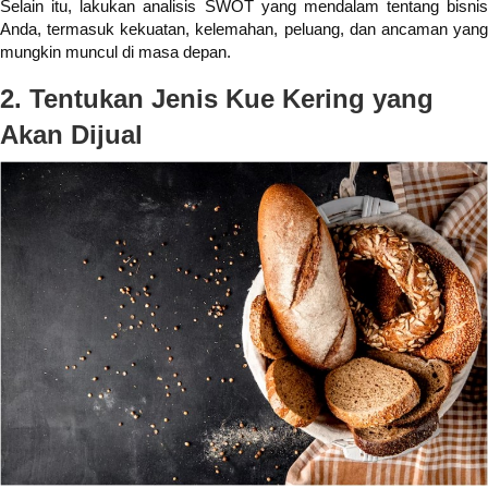
Selain itu, lakukan analisis SWOT yang mendalam tentang bisnis
Anda, termasuk kekuatan, kelemahan, peluang, dan ancaman yang
mungkin muncul di masa depan.
2. Tentukan Jenis Kue Kering yang
Akan Dijual