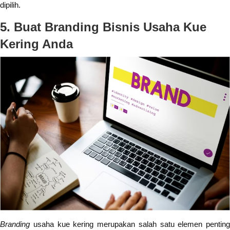
dipilih.
5. Buat
Branding
Bisnis Usaha Kue
Kering Anda
Branding
usaha kue kering merupakan salah satu elemen penting