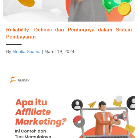
Reliability: Definisi dan Pentingnya dalam Sistem
Pembayaran
By
Meutia Shafna
|
Maret 19, 2024