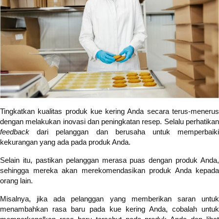
Tingkatkan kualitas produk kue kering Anda secara terus-menerus
dengan melakukan inovasi dan peningkatan resep. Selalu perhatikan
feedback
dari pelanggan dan berusaha untuk memperbaik
kekurangan yang ada pada produk Anda.
Selain itu, pastikan pelanggan merasa puas dengan produk Anda,
sehingga mereka akan merekomendasikan produk Anda kepada
orang lain.
Misalnya, jika ada pelanggan yang memberikan saran untuk
menambahkan rasa baru pada kue kering Anda, cobalah untuk