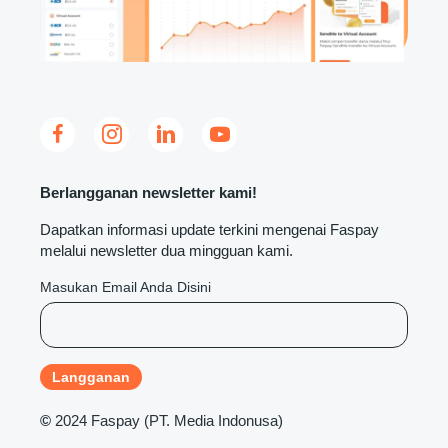
Berlangganan newsletter kami!
Dapatkan informasi update terkini mengenai Faspay
melalui newsletter dua mingguan kami.
Masukan Email Anda Disini
©
2024 Faspay (PT. Media Indonusa)