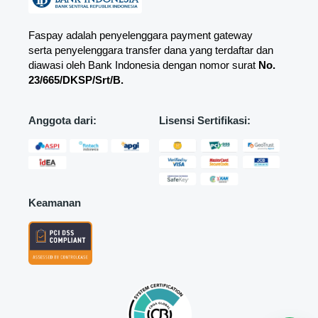
Faspay adalah penyelenggara payment gateway
serta penyelenggara transfer dana yang terdaftar dan
diawasi oleh Bank Indonesia dengan nomor surat
No.
23/665/DKSP/Srt/B.
Anggota dari:
Lisensi Sertifikasi:
Keamanan