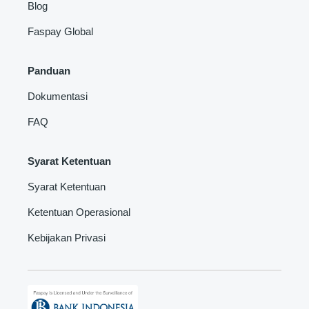
Blog
Faspay Global
Panduan
Dokumentasi
FAQ
Syarat Ketentuan
Syarat Ketentuan
Ketentuan Operasional
Kebijakan Privasi