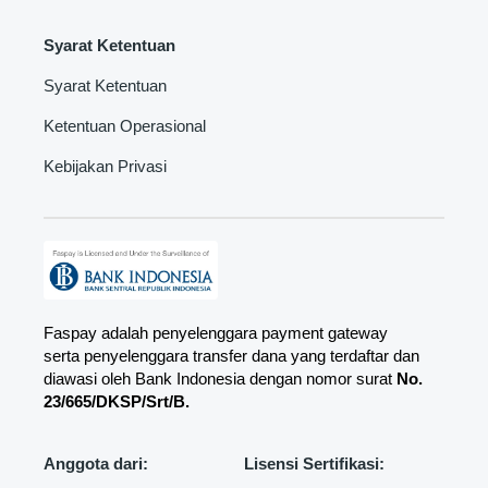
Syarat Ketentuan
Syarat Ketentuan
Ketentuan Operasional
Kebijakan Privasi
Faspay adalah penyelenggara payment gateway
serta penyelenggara transfer dana yang terdaftar dan
diawasi oleh Bank Indonesia dengan nomor surat
No.
23/665/DKSP/Srt/B.
Anggota dari:
Lisensi Sertifikasi: