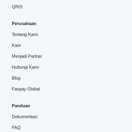
QRIS
Perusahaan
Tentang Kami
Karir
Menjadi Partner
Hubungi Kami
Blog
Faspay Global
Panduan
Dokumentasi
FAQ