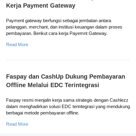
Kerja Payment Gateway
Payment gateway berfungsi sebagai jembatan antara
pelanggan, merchant, dan institusi keuangan dalam proses
pembayaran. Berikut cara kerja Payemnt Gateway.
Read More
Faspay dan CashUp Dukung Pembayaran
Offline Melalui EDC Terintegrasi
Faspay resmi menjalin kerja sama strategis dengan Cashlezz
dalam menghadirkan solusi EDC terintegrasi yang mendukung
berbagai metode pembayaran offline.
Read More