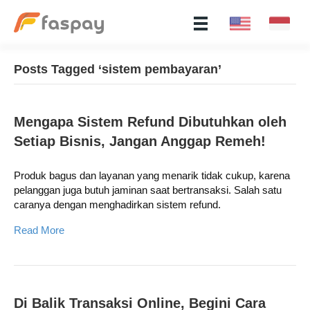
Posts Tagged ‘sistem pembayaran’
Mengapa Sistem Refund Dibutuhkan oleh
Setiap Bisnis, Jangan Anggap Remeh!
Produk bagus dan layanan yang menarik tidak cukup, karena
pelanggan juga butuh jaminan saat bertransaksi. Salah satu
caranya dengan menghadirkan sistem refund.
Read More
Di Balik Transaksi Online, Begini Cara