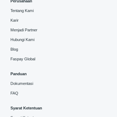
Perusahaan
Tentang Kami
Karir
Menjadi Partner
Hubungi Kami
Blog
Faspay Global
Panduan
Dokumentasi
FAQ
Syarat Ketentuan