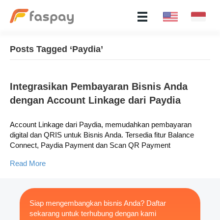
Posts Tagged ‘Paydia’
Integrasikan Pembayaran Bisnis Anda
dengan Account Linkage dari Paydia
Account Linkage dari Paydia, memudahkan pembayaran
digital dan QRIS untuk Bisnis Anda. Tersedia fitur Balance
Connect, Paydia Payment dan Scan QR Payment
Read More
Siap mengembangkan bisnis Anda? Daftar
sekarang untuk terhubung dengan kami