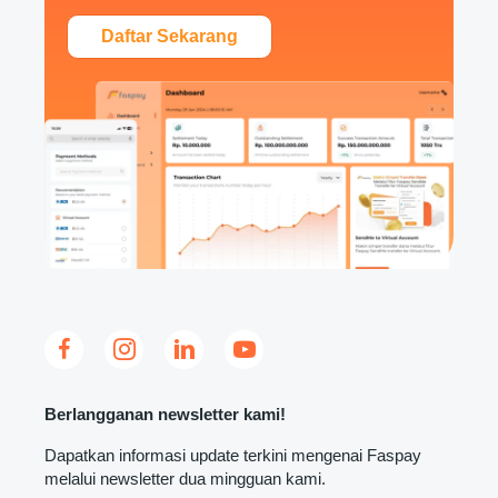
Daftar Sekarang
Berlangganan newsletter kami!
Dapatkan informasi update terkini mengenai Faspay
melalui newsletter dua mingguan kami.