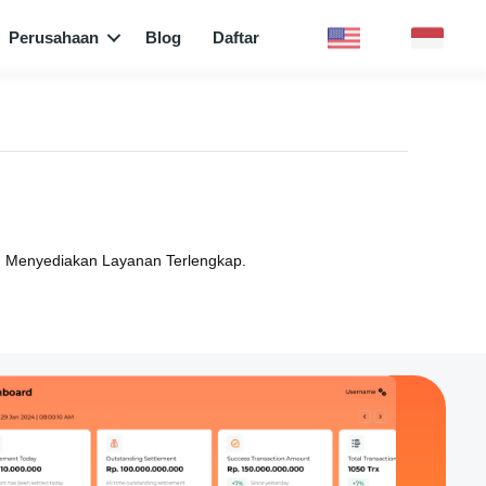
Perusahaan
Blog
Daftar
 Menyediakan Layanan Terlengkap.