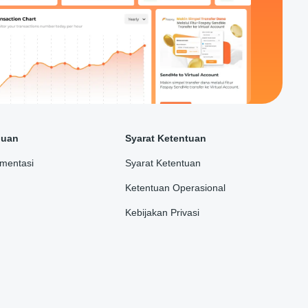
duan
Syarat Ketentuan
mentasi
Syarat Ketentuan
Ketentuan Operasional
Kebijakan Privasi