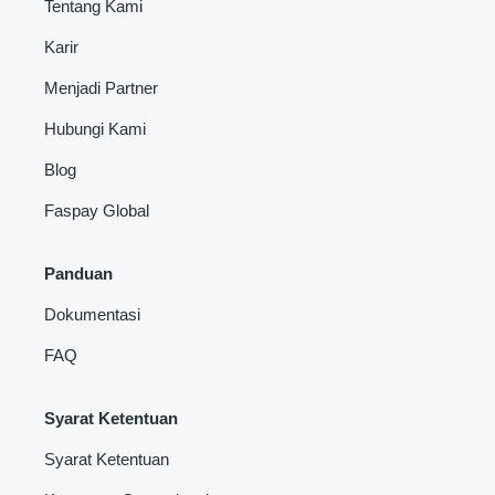
Tentang Kami
Karir
Menjadi Partner
Hubungi Kami
Blog
Faspay Global
Panduan
Dokumentasi
FAQ
Syarat Ketentuan
Syarat Ketentuan