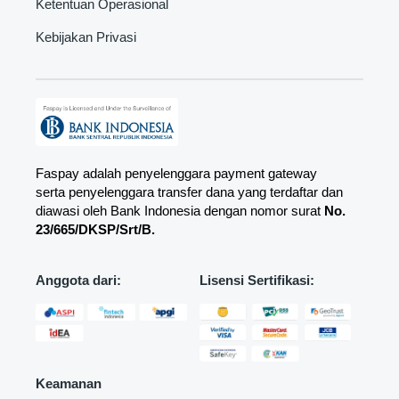
Ketentuan Operasional
Kebijakan Privasi
Faspay adalah penyelenggara payment gateway
serta penyelenggara transfer dana yang terdaftar dan
diawasi oleh Bank Indonesia dengan nomor surat
No.
23/665/DKSP/Srt/B.
Anggota dari:
Lisensi Sertifikasi:
Keamanan