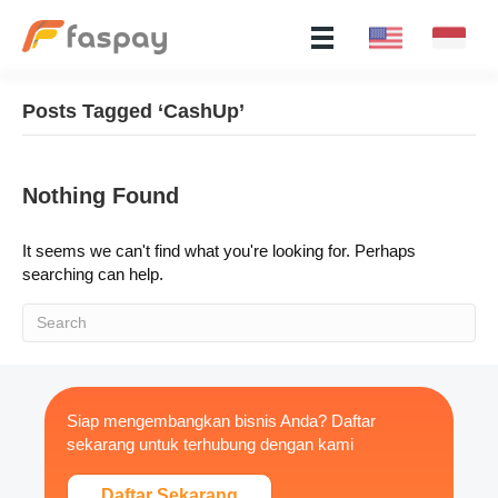
Posts Tagged ‘CashUp’
Nothing Found
It seems we can't find what you're looking for. Perhaps
searching can help.
Siap mengembangkan bisnis Anda? Daftar
sekarang untuk terhubung dengan kami
Daftar Sekarang