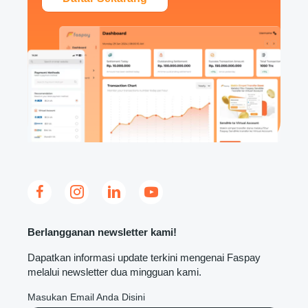
Berlangganan newsletter kami!
Dapatkan informasi update terkini mengenai Faspay
melalui newsletter dua mingguan kami.
Masukan Email Anda Disini