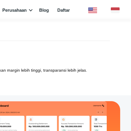
Perusahaan
Blog
Daftar
gin lebih tinggi, transparansi lebih jelas.