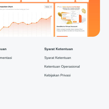
duan
Syarat Ketentuan
mentasi
Syarat Ketentuan
Ketentuan Operasional
Kebijakan Privasi