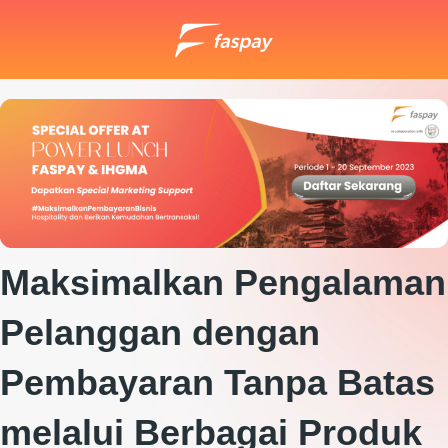
Maksimalkan Pengalaman
Pelanggan dengan
Pembayaran Tanpa Batas
melalui Berbagai Produk