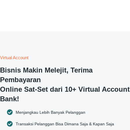
Virtual Account
Bisnis Makin Melejit, Terima
Pembayaran
Online Sat-Set dari 10+ Virtual Account
Bank!
Menjangkau Lebih Banyak Pelanggan
Transaksi Pelanggan Bisa Dimana Saja & Kapan Saja