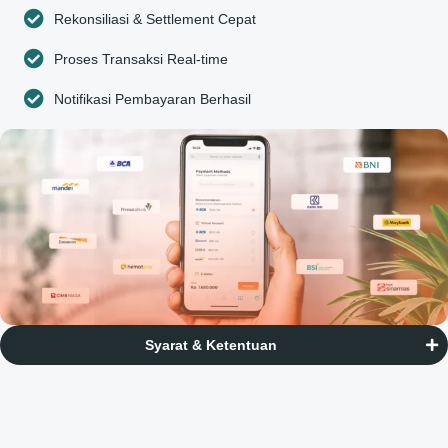
Rekonsiliasi & Settlement Cepat
Proses Transaksi Real-time
Notifikasi Pembayaran Berhasil
Syarat & Ketentuan