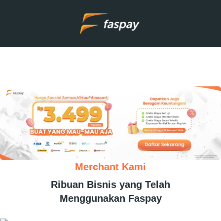
Merchant Kami
Ribuan Bisnis yang Telah
Menggunakan Faspay