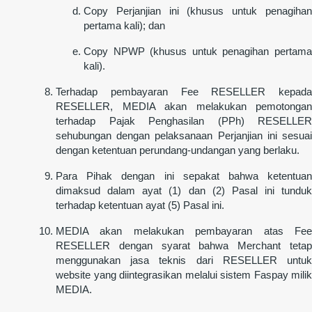
Copy Perjanjian ini (khusus untuk penagihan
pertama kali); dan
Copy NPWP (khusus untuk penagihan pertama
kali).
Terhadap pembayaran Fee RESELLER kepada
RESELLER, MEDIA akan melakukan pemotongan
terhadap Pajak Penghasilan (PPh) RESELLER
sehubungan dengan pelaksanaan Perjanjian ini sesuai
dengan ketentuan perundang-undangan yang berlaku.
Para Pihak dengan ini sepakat bahwa ketentuan
dimaksud dalam ayat (1) dan (2) Pasal ini tunduk
terhadap ketentuan ayat (5) Pasal ini.
MEDIA akan melakukan pembayaran atas Fee
RESELLER dengan syarat bahwa Merchant tetap
menggunakan jasa teknis dari RESELLER untuk
website yang diintegrasikan melalui sistem Faspay milik
MEDIA.