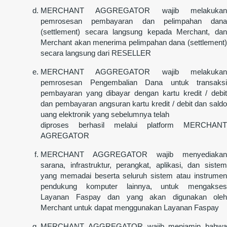
MERCHANT AGGREGATOR wajib melakukan
pemrosesan pembayaran dan pelimpahan dana
(settlement) secara langsung kepada Merchant, dan
Merchant akan menerima pelimpahan dana (settlement)
secara langsung dari RESELLER
MERCHANT AGGREGATOR wajib melakukan
pemrosesan Pengembalian Dana untuk transaksi
pembayaran yang dibayar dengan kartu kredit / debit
dan pembayaran angsuran kartu kredit / debit dan saldo
uang elektronik yang sebelumnya telah
diproses berhasil melalui platform MERCHANT
AGREGATOR
MERCHANT AGGREGATOR wajib menyediakan
sarana, infrastruktur, perangkat, aplikasi, dan sistem
yang memadai beserta seluruh sistem atau instrumen
pendukung komputer lainnya, untuk mengakses
Layanan Faspay dan yang akan digunakan oleh
Merchant untuk dapat menggunakan Layanan Faspay
MERCHANT AGGREGATOR wajib menjamin bahwa