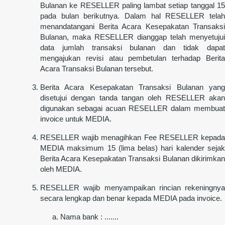
Bulanan ke RESELLER paling lambat setiap tanggal 15
pada bulan berikutnya. Dalam hal RESELLER telah
menandatangani Berita Acara Kesepakatan Transaksi
Bulanan, maka RESELLER dianggap telah menyetujui
data jumlah transaksi bulanan dan tidak dapat
mengajukan revisi atau pembetulan terhadap Berita
Acara Transaksi Bulanan tersebut.
Berita Acara Kesepakatan Transaksi Bulanan yang
disetujui dengan tanda tangan oleh RESELLER akan
digunakan sebagai acuan RESELLER dalam membuat
invoice untuk MEDIA.
RESELLER wajib menagihkan Fee RESELLER kepada
MEDIA maksimum 15 (lima belas) hari kalender sejak
Berita Acara Kesepakatan Transaksi Bulanan dikirimkan
oleh MEDIA.
RESELLER wajib menyampaikan rincian rekeningnya
secara lengkap dan benar kepada MEDIA pada invoice.
Nama bank : .......