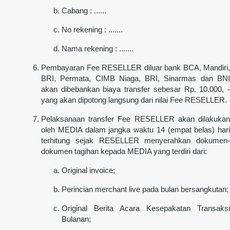
Cabang : ......
No rekening : .......
Nama rekening : .......
Pembayaran Fee RESELLER diluar bank BCA, Mandiri,
BRI, Permata, CIMB Niaga, BRI, Sinarmas dan BNI
akan dibebankan biaya transfer sebesar Rp. 10.000, -
yang akan dipotong langsung dari nilai Fee RESELLER.
Pelaksanaan transfer Fee RESELLER akan dilakukan
oleh MEDIA dalam jangka waktu 14 (empat belas) hari
terhitung sejak RESELLER menyerahkan dokumen-
dokumen tagihan kepada MEDIA yang terdiri dari:
Original invoice;
Perincian merchant live pada bulan bersangkutan;
Original Berita Acara Kesepakatan Transaksi
Bulanan;