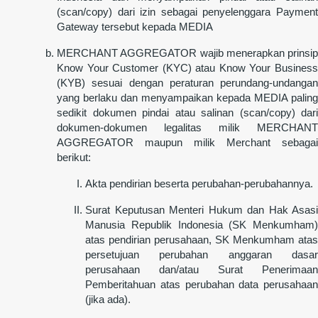
(scan/copy) dari izin sebagai penyelenggara Payment
Gateway tersebut kepada MEDIA
MERCHANT AGGREGATOR wajib menerapkan prinsip
Know Your Customer (KYC) atau Know Your Business
(KYB) sesuai dengan peraturan perundang-undangan
yang berlaku dan menyampaikan kepada MEDIA paling
sedikit dokumen pindai atau salinan (scan/copy) dari
dokumen-dokumen legalitas milik MERCHANT
AGGREGATOR maupun milik Merchant sebagai
berikut:
Akta pendirian beserta perubahan-perubahannya.
Surat Keputusan Menteri Hukum dan Hak Asasi
Manusia Republik Indonesia (SK Menkumham)
atas pendirian perusahaan, SK Menkumham atas
persetujuan perubahan anggaran dasar
perusahaan dan/atau Surat Penerimaan
Pemberitahuan atas perubahan data perusahaan
(jika ada).