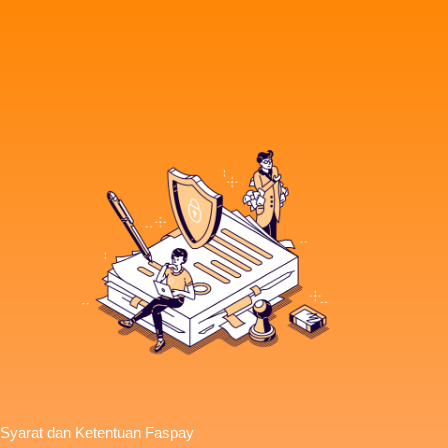
Syarat dan Ketentuan Faspay