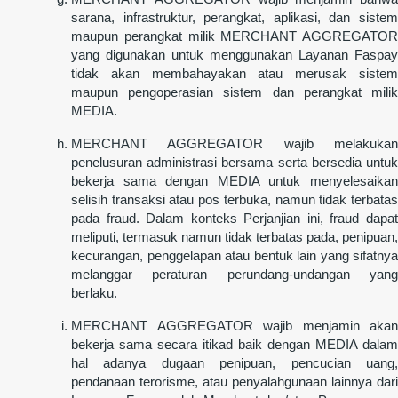
sarana, infrastruktur, perangkat, aplikasi, dan sistem
maupun perangkat milik MERCHANT AGGREGATOR
yang digunakan untuk menggunakan Layanan Faspay
tidak akan membahayakan atau merusak sistem
maupun pengoperasian sistem dan perangkat milik
MEDIA.
MERCHANT AGGREGATOR wajib melakukan
penelusuran administrasi bersama serta bersedia untuk
bekerja sama dengan MEDIA untuk menyelesaikan
selisih transaksi atau pos terbuka, namun tidak terbatas
pada fraud. Dalam konteks Perjanjian ini, fraud dapat
meliputi, termasuk namun tidak terbatas pada, penipuan,
kecurangan, penggelapan atau bentuk lain yang sifatnya
melanggar peraturan perundang-undangan yang
berlaku.
MERCHANT AGGREGATOR wajib menjamin akan
bekerja sama secara itikad baik dengan MEDIA dalam
hal adanya dugaan penipuan, pencucian uang,
pendanaan terorisme, atau penyalahgunaan lainnya dari