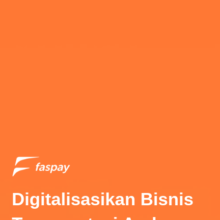
Digitalisasikan Bisnis