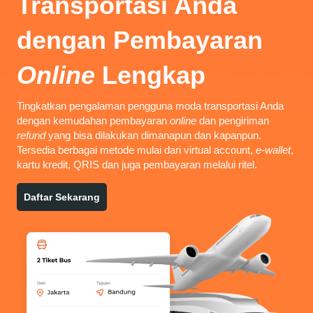
Transportasi Anda
dengan
Pembayaran
Online
Lengkap
Tingkatkan pengalaman pengguna moda transportasi Anda
dengan kemudahan pembayaran
online
dan pengiriman
refund
yang bisa dilakukan dimanapun dan kapanpun.
Tersedia berbagai metode mulai dari virtual account,
e-wallet
,
kartu kredit, QRIS dan juga pembayaran melalui ritel.
Daftar Sekarang