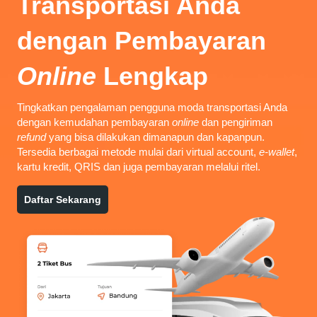
Transportasi Anda
dengan
Pembayaran
Online
Lengkap
Tingkatkan pengalaman pengguna moda transportasi Anda
dengan kemudahan pembayaran
online
dan pengiriman
refund
yang bisa dilakukan dimanapun dan kapanpun.
Tersedia berbagai metode mulai dari virtual account,
e-wallet
,
kartu kredit, QRIS dan juga pembayaran melalui ritel.
Daftar Sekarang