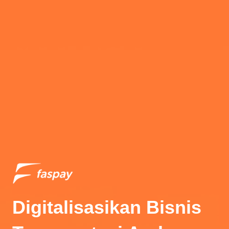
Digitalisasikan Bisnis