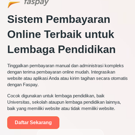
Sistem
Pembayaran
Online Terbaik
untuk
Lembaga Pendidikan
Tinggalkan pembayaran manual dan administrasi kompleks
dengan terima pembayaran online mudah. Integrasikan
website atau aplikasi Anda atau kirim tagihan secara otomatis
dengan Faspay.
Cocok digunakan untuk lembaga pendidikan, baik
Universitas, sekolah ataupun lembaga pendidikan lainnya,
baik yang memiliki website atau tidak memiliki website.
Daftar Sekarang