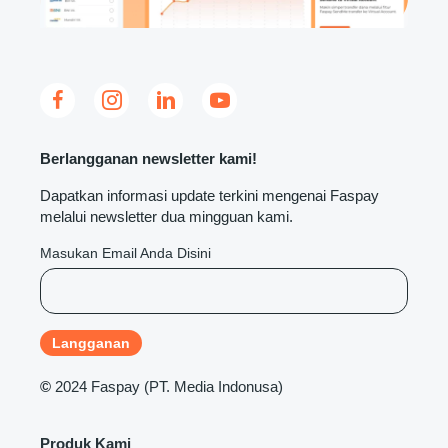
Berlangganan newsletter kami!
Dapatkan informasi update terkini mengenai Faspay
melalui newsletter dua mingguan kami.
Masukan Email Anda Disini
©
2024 Faspay (PT. Media Indonusa)
Produk Kami