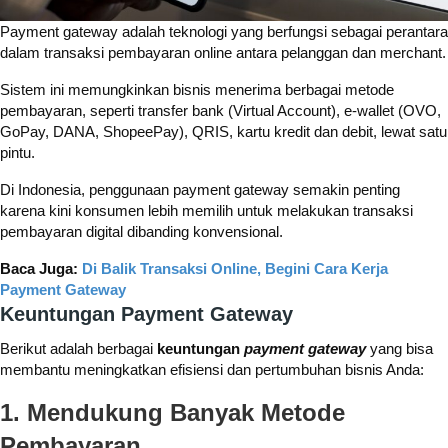
Payment gateway adalah teknologi yang berfungsi sebagai perantara
dalam transaksi pembayaran online antara pelanggan dan merchant.
Sistem ini memungkinkan bisnis menerima berbagai metode
pembayaran, seperti transfer bank (Virtual Account), e-wallet (OVO,
GoPay, DANA, ShopeePay), QRIS, kartu kredit dan debit, lewat satu
pintu.
Di Indonesia, penggunaan payment gateway semakin penting
karena kini konsumen lebih memilih untuk melakukan transaksi
pembayaran digital dibanding konvensional.
Baca Juga:
Di Balik Transaksi Online, Begini Cara Kerja
Payment Gateway
Keuntungan Payment Gateway
Berikut adalah berbagai
keuntungan
payment gateway
yang bisa
membantu meningkatkan efisiensi dan pertumbuhan bisnis Anda:
1. Mendukung Banyak Metode
Pembayaran