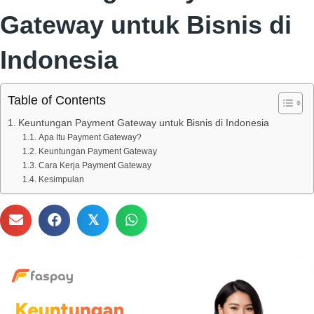
Gateway untuk Bisnis di
Indonesia
Table of Contents
Keuntungan Payment Gateway untuk Bisnis di Indonesia
Apa Itu Payment Gateway?
Keuntungan Payment Gateway
Cara Kerja Payment Gateway
Kesimpulan
𝕏