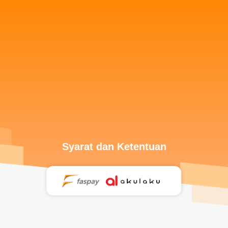
Syarat dan Ketentuan